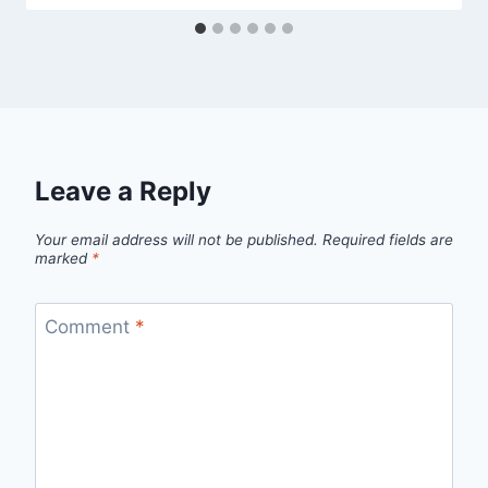
Leave a Reply
Your email address will not be published.
Required fields are
marked
*
Comment
*