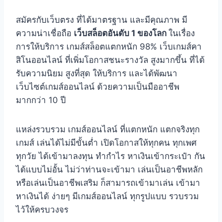
สมัครกับเว็บตรง ที่ได้มาตรฐาน และมีคุณภาพ มี
ความน่าเชื่อถือ
เว็บสล็อตอันดับ 1 ของโลก
ในเรื่อง
การให้บริการ เกมส์สล็อตแตกหนัก 98% เว็บเกมส์คา
สิโนออนไลน์ ที่เพิ่มโอกาสชนะรางวัล สูงมากขึ้น ที่ได้
รับความนิยม สูงที่สุด ให้บริการ และได้พัฒนา
เว็บไซต์เกมส์ออนไลน์ ด้วยความเป็นมืออาชีพ
มากกว่า 10 ปี
แหล่งรวบรวม เกมส์ออนไลน์ ที่แตกหนัก แตกจริงทุก
เกมส์ เล่นได้ไม่มีขั้นต่ำ เปิดโอกาสให้ทุกคน ทุกเพศ
ทุกวัย ได้เข้ามาลงทุน ทำกำไร หาเงินเข้ากระเป๋า กัน
ได้แบบไม่อั้น ไม่ว่าท่านจะเข้ามา เล่นเป็นอาชีพหลัก
หรือเล่นเป็นอาชีพเสริม ก็สามารถเข้ามาเล่น เข้ามา
หาเงินได้ ง่ายๆ มีเกมส์ออนไลน์ ทุกรูปแบบ รวบรวม
ไว้ให้ครบวงจร