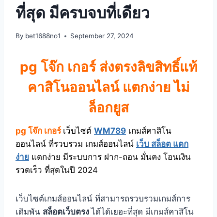
ที่สุด มีครบจบที่เดียว
By
bet1688no1
September 27, 2024
pg โจ๊ก เกอร์ ส่งตรงลิขสิทธิ์แท้
คาสิโนออนไลน์ แตกง่าย ไม่
ล็อกยูส
pg โจ๊ก เกอร์
เว็บไซต์
WM789
เกมส์คาสิโน
ออนไลน์ ที่รวบรวม เกมส์ออนไลน์
เว็บ สล็อต แตก
ง่าย
แตกง่าย มีระบบการ ฝาก-ถอน มั่นคง โอนเงิน
รวดเร็ว ที่สุดในปี 2024
เว็บไซต์เกมส์ออนไลน์ ที่สามารถรวบรวมเกมส์การ
เดิมพัน
สล็อตเว็บตรง
ได้ได้เยอะที่สุด มีเกมส์คาสิโน