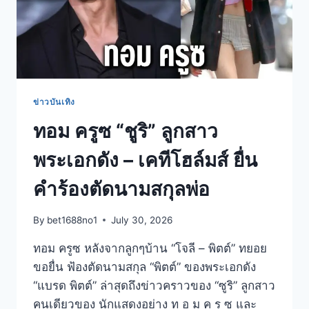
ข่าวบันเทิง
ทอม ครูซ “ชูริ” ลูกสาว
พระเอกดัง – เคทีโฮล์มส์ ยื่น
คำร้องตัดนามสกุลพ่อ
By
bet1688no1
July 30, 2026
ทอม ครูซ หลังจากลูกๆบ้าน “โจลี – พิตต์” ทยอย
ขอยื่น ฟ้องตัดนามสกุล “พิตต์” ของพระเอกดัง
“แบรด พิตต์” ล่าสุดถึงข่าวคราวของ “ซูริ” ลูกสาว
คนเดียวของ นักแสดงอย่าง ท อ ม ค รู ซ และ