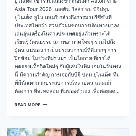
ยูไนเต็ด เข้าร่วมแถลงข่าวก่อนศึก Aston Villa
Asia Tour 2026 แอสตัน วิลล่า พบ บีจีปทุม
ยูไนเต็ด อูไน เอเมรี่ กล่างถึงการมาปรีซีซั่นที่
ประเทศไทยว่า ส่วนตัวผมชอบการเดินทางมาลง
เล่นอุ่นเครื่องในต่างประเทศอยู่แล้วเพราะได้
เรียนรู้วัฒนธรรม สภาพอากาศใหม่ๆ รวมไปถึง
ผู้คน แน่นอนว่าเป็นประสบการณ์ที่ดีมากๆ การ
ฝึกซ้อม ในช่วงที่ผ่านมา เป็นโอกาส ที่เราได้
ทดลองแท็กติดใหม่ๆ กับผู้เล่นในทีม เกมในวันพรุ่ง
นี้ มีความสำคัญ การเจอกับบีจี ปทุม ยูไนเต็ด ทีม
ที่มีนักเตะมากประสบการณ์หลายคน แต่ผมก็
ต้องการ ที่จะทดสอบ ทีมของตัวเอง เพื่อต่อยอด…
READ MORE