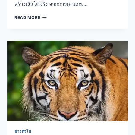
สร้างเงินได้จริง จากการเล่นเกม…
READ MORE
ข่าวทั่วไป