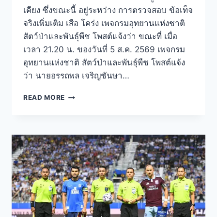
เคียง ซึ่งขณะนี้ อยู่ระหว่าง การตรวจสอบ ข้อเท็จ
จริงเพิ่มเติม เสือ โคร่ง เพจกรมอุทยานแห่งชาติ
สัตว์ป่าและพันธุ์พืช โพสต์แจ้งว่า ขณะที่ เมื่อ
เวลา 21.20 น. ของวันที่ 5 ส.ค. 2569 เพจกรม
อุทยานแห่งชาติ สัตว์ป่าและพันธุ์พืช โพสต์แจ้ง
ว่า นายอรรถพล เจริญชันษา…
READ MORE