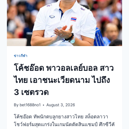
ข่าวกีฬา
โค้ชอ๊อด พาวอลเลย์บอล สาว
ไทย เอาชนะเวียดนาม ไปถึง
3 เซตรวด
By
bet1688no1
August 3, 2026
โค้ชอ๊อด ทัพนักตบลูกยางสาวไทย สล็อตลาวา
โชว์ฟอร์มสุดแกร่งในเกมนัดตัดสินแชมป์ ศึกซีวีคั