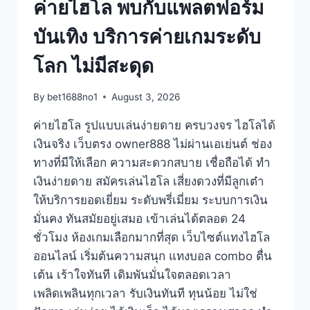
ค่ายไฮโล พบกับแพลตฟอร์ม
บันเทิง บริการค่ายเกมระดับ
โลก ไม่มีสะดุด
By
bet1688no1
August 3, 2026
ค่ายไฮโล รูปแบบเล่นง่ายดาย ครบวงจร ไฮโลได้
เงินจริง เว็บตรง owner888 ไม่ผ่านเอเย่นต์ ช่อง
ทางที่มีให้เลือก ความสะดวกสบาย เชื่อถือได้ ทำ
เงินง่ายดาย สมัครเล่นไฮโล เสี่ยงดวงที่มีลูกเต๋า
ให้บริการยอดเยี่ยม ระดับพรี่เมี่ยม ระบบการเงิน
มั่นคง ทันสมัยอยู่เสมอ เข้าเล่นได้ตลอด 24
ชั่วโมง ห้องเกมเลือกมากที่สุด เว็บไซต์แทงไฮโล
ออนไลน์ เริ่มต้นความสนุก แทงบอล combo ตื่น
เต้น เร้าใจทันที เดิมพันมั่นใจตลอดเวลา
เพลิดเพลินทุกเวลา รับเงินทันที ทุนน้อย ไม่ใช่