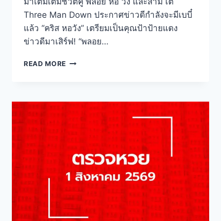
มาเติมเต็มชีวิตคู่ พลอย หอ วัง และสามี เต
Three Man Down ประกาศข่าวดีกำลังจะมีเบบี๋
แล้ว “คริส หอวัง” เตรียมเป็นคุณป้าป้ายแดง
ข่าวดีมาเสิร์ฟ! “พลอย…
READ MORE