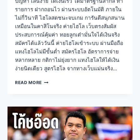
ปัญหา เล่นง่าย ได้เงินเร็ว ได้มาตรฐานสากล ทำ
รายการ ฝากถอนไว ผ่านระบบอัตโนมัติ ภายใน
ไม่กี่วินาที ไฮโลสดชนะจบเกม การันตีสนุกสนาน
เหมือนในคาสิโนจริง ค่ายไฮโล เว็บตรงสัมผัส
ประสบการณ์คุ้มค่า ทอยลูกเต๋ามั่นใจได้เงินจริง
สมัครได้แล้ววันนี้ ค่ายไฮโลเข้าระบบ ผ่านมือถือ
แทงไฮโลไม่มีขั้นต่ำ สมัครไฮโล อัตราการจ่าย
หลากหลาย กติกาไม่ยุ่งยาก แทงไฮโลให้ได้เงิน
ง่ายนิดเดียว สูตรไฮโล จากทางเว็บแม่นจริง…
READ MORE