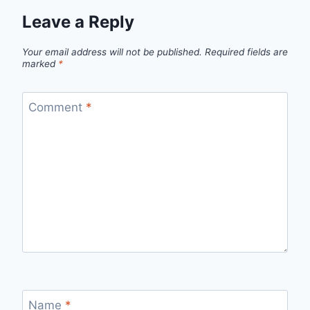
Leave a Reply
Your email address will not be published.
Required fields are
marked
*
Comment
*
Name
*