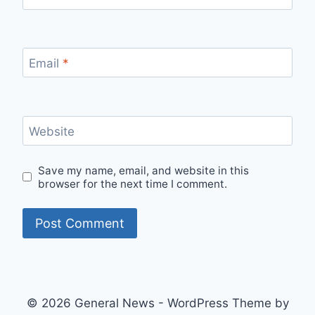
Email
*
Website
Save my name, email, and website in this
browser for the next time I comment.
© 2026 General News - WordPress Theme by