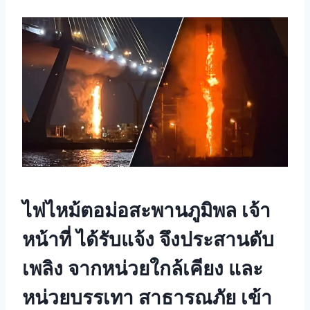
ไฟไหม้ตอม่อสะพานภูมิพล เจ้า
หน้าที่ ได้รับแจ้ง จึงประสานดับ
เพลิง จากหน่วยใกล้เคียง และ
หน่วยบรรเทา สาธารณภัย เข้า