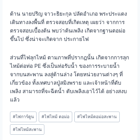
ด้าน นายปริญ จาวะธิยะกุล ปลัดอำเภอ พระประแดง
เดินทางลงพื้นที่ ตรวจสอบที่เกิดเหตุ เผยว่า จากการ
ตรวจสอบเบื้องต้น พบว่าต้นเพลิง เกิดจากฐานตอม่อ
ขึ้นไป ซึ่งน่าจะเกิดจาก ประกายไฟ
ส่วนที่ไฟลุกไหม้ ตามภาพที่ปรากฎนั้น เกิดจากการลุก
ไหม้ต่อท่อ PE ซึ่งเป็นท่อรับน้ำ ของการระบายน้ำ
จากบนสะพาน ลงสู่ด้านล่าง โดยหน่วยงานต่างๆ ที่
เกี่ยวข้อง ทั้งเทศบาลปู่สมิงพราย และเจ้าหน้าที่ดับ
เพลิง สามารถที่จะฉีดน้ำ ดับเพลิงเอาไว้ได้ อย่างสงบ
แล้ว
#
ไฟการ์ตูน
#
ไฟไหม้ ตอม่อ
#
ไฟไหม้ตอม่อสะพาน
#
ไฟไหม้สะพาน