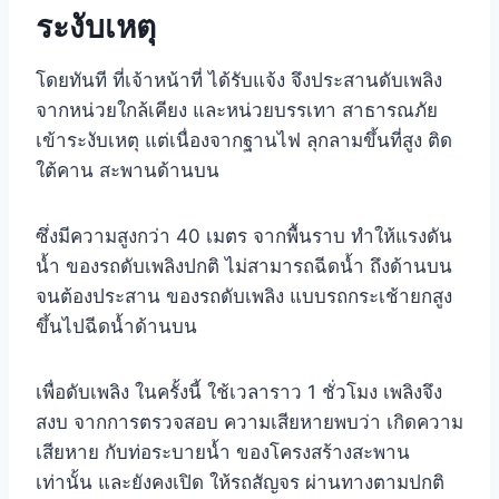
ระงับเหตุ
โดยทันที ที่เจ้าหน้าที่ ได้รับแจ้ง จึงประสานดับเพลิง
จากหน่วยใกล้เคียง และหน่วยบรรเทา สาธารณภัย
เข้าระงับเหตุ แต่เนื่องจากฐานไฟ ลุกลามขึ้นที่สูง ติด
ใต้คาน สะพานด้านบน
ซึ่งมีความสูงกว่า 40 เมตร จากพื้นราบ ทำให้แรงดัน
น้ำ ของรถดับเพลิงปกติ ไม่สามารถฉีดน้ำ ถึงด้านบน
จนต้องประสาน ของรถดับเพลิง แบบรถกระเช้ายกสูง
ขึ้นไปฉีดน้ำด้านบน
เพื่อดับเพลิง ในครั้งนี้ ใช้เวลาราว 1 ชั่วโมง เพลิงจึง
สงบ จากการตรวจสอบ ความเสียหายพบว่า เกิดความ
เสียหาย กับท่อระบายน้ำ ของโครงสร้างสะพาน
เท่านั้น และยังคงเปิด ให้รถสัญจร ผ่านทางตามปกติ