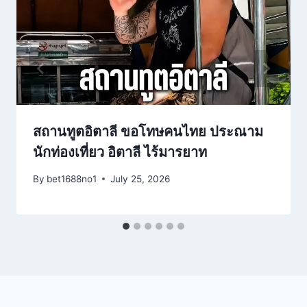
สถานทูตอิตาลี ขอโทษคนไทย ประณาม
นักท่องเที่ยว อิตาลี ไร้มารยาท
By
bet1688no1
July 25, 2026