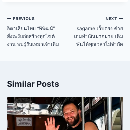
PREVIOUS
NEXT
อิตาเลี่ยนไทย “พิพัฒน์”
sagame เว็บตรง ค่าย
สั่งระงับก่อสร้างทุกไซต์
เกมทำเงินมากมาย เดิม
งาน พบผู้รับเหมาเจ้าเดิม
พันได้ทุกเวลาไม่จำกัด
Similar Posts