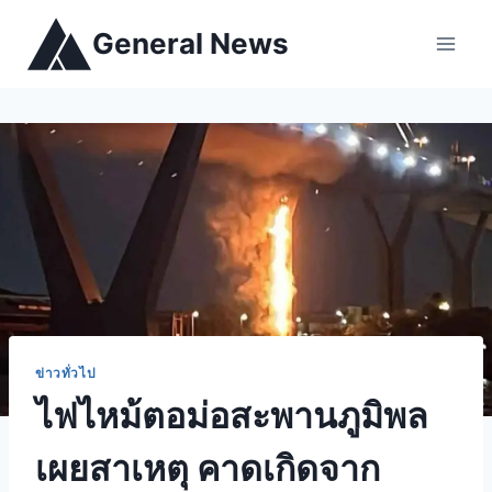
General News
ข่าวทั่วไป
ไฟไหม้ตอม่อสะพานภูมิพล
เผยสาเหตุ คาดเกิดจาก