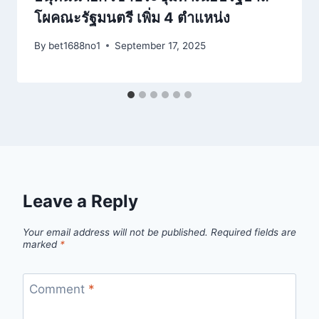
โผคณะรัฐมนตรี เพิ่ม 4 ตำแหน่ง
By
bet1688no1
September 17, 2025
Leave a Reply
Your email address will not be published.
Required fields are
marked
*
Comment
*