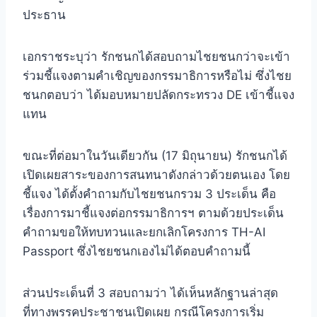
ประธาน
เอกราชระบุว่า รักชนกได้สอบถามไชยชนกว่าจะเข้า
ร่วมชี้แจงตามคำเชิญของกรรมาธิการหรือไม่ ซึ่งไชย
ชนกตอบว่า ได้มอบหมายปลัดกระทรวง DE เข้าชี้แจง
แทน
ขณะที่ต่อมาในวันเดียวกัน (17 มิถุนายน) รักชนกได้
เปิดเผยสาระของการสนทนาดังกล่าวด้วยตนเอง โดย
ชี้แจง ได้ตั้งคำถามกับไชยชนกรวม 3 ประเด็น คือ
เรื่องการมาชี้แจงต่อกรรมาธิการฯ ตามด้วยประเด็น
คำถามขอให้ทบทวนและยกเลิกโครงการ TH-AI
Passport ซึ่งไชยชนกเองไม่ได้ตอบคำถามนี้
ส่วนประเด็นที่ 3 สอบถามว่า ได้เห็นหลักฐานล่าสุด
ที่ทางพรรคประชาชนเปิดเผย กรณีโครงการเริ่ม