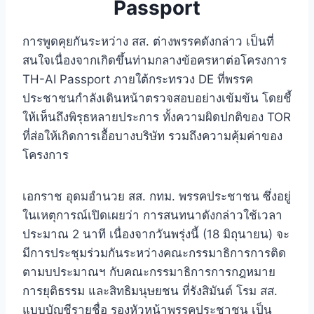
Passport
การพูดคุยกันระหว่าง สส. ต่างพรรคดังกล่าว เป็นที่
สนใจเนื่องจากเกิดขึ้นท่ามกลางข้อครหาต่อโครงการ
TH-AI Passport ภายใต้กระทรวง DE ที่พรรค
ประชาชนกำลังเดินหน้าตรวจสอบอย่างเข้มข้น โดยชี้
ให้เห็นถึงพิรุธหลายประการ ทั้งความผิดปกติของ TOR
ที่ส่อให้เกิดการเอื้อบางบริษัท รวมถึงความคุ้มค่าของ
โครงการ
เอกราช อุดมอำนวย สส. กทม. พรรคประชาชน ซึ่งอยู่
ในเหตุการณ์เปิดเผยว่า การสนทนาดังกล่าวใช้เวลา
ประมาณ 2 นาที เนื่องจากวันพรุ่งนี้ (18 มิถุนายน) จะ
มีการประชุมร่วมกันระหว่างคณะกรรมาธิการการติด
ตามบประมาณฯ กับคณะกรรมาธิการการกฎหมาย
การยุติธรรม และสิทธิมนุษยชน ที่รังสิมันต์ โรม สส.
แบบบัญชีรายชื่อ รองหัวหน้าพรรคประชาชน เป็น