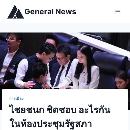
General News
การเมือง
ไชยชนก ชิดชอบ อะไรกัน
ในห้องประชุมรัฐสภา