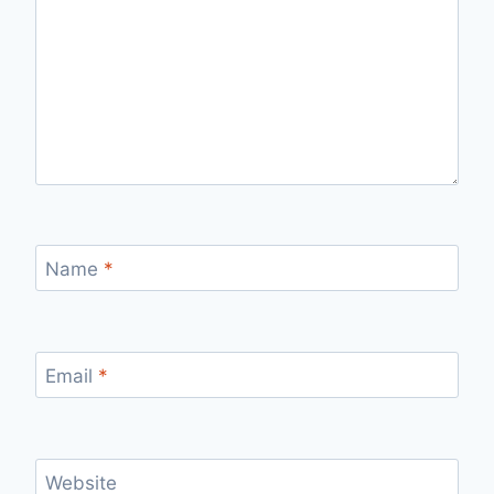
Name
*
Email
*
Website