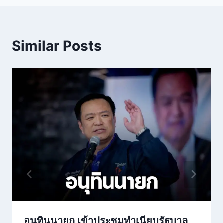
Similar Posts
อนุทินนายก เข้าประชุมทำเนียบรัฐบาล