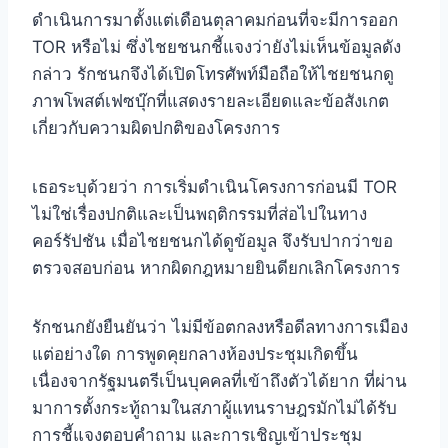
ดำเนินการมาตั้งแต่เดือนตุลาคมก่อนที่จะมีการออก
TOR หรือไม่ ซึ่งไชยชนกชี้แจงว่ายังไม่เห็นข้อมูลดัง
กล่าว รักชนกจึงได้เปิดโทรศัพท์มือถือให้ไชยชนกดู
ภาพโพสต์เฟซบุ๊กที่แสดงรายละเอียดและข้อสังเกต
เกี่ยวกับความผิดปกติของโครงการ
เธอระบุด้วยว่า การเริ่มดำเนินโครงการก่อนมี TOR
ไม่ใช่เรื่องปกติและเป็นพฤติกรรมที่ส่อไปในทาง
คอร์รัปชัน เมื่อไชยชนกได้ดูข้อมูล จึงรับปากว่าขอ
ตรวจสอบก่อน หากผิดกฎหมายยินดียกเลิกโครงการ
รักชนกยังยืนยันว่า ไม่มีข้อตกลงหรือดีลทางการเมือง
แต่อย่างใด การพูดคุยกลางห้องประชุมเกิดขึ้น
เนื่องจากรัฐมนตรีเป็นบุคคลที่เข้าถึงตัวได้ยาก ที่ผ่าน
มาการตั้งกระทู้ถามในสภาผู้แทนราษฎรมักไม่ได้รับ
การชี้แจงตอบคำถาม และการเชิญเข้าประชุม