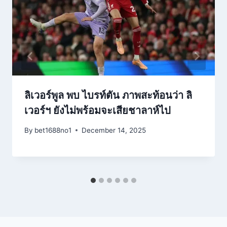
ลิเวอร์พูล พบ ไบรท์ตัน ภาพสะท้อนว่า ลิ
เวอร์ฯ ยังไม่พร้อมจะเสียชาลาห์ไป
By
bet1688no1
December 14, 2025