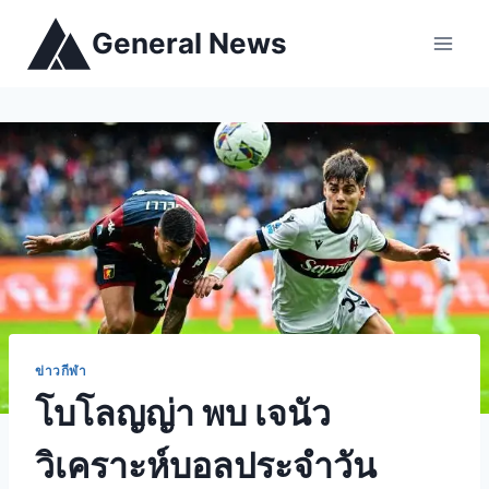
General News
ข่าวกีฬา
โบโลญญ่า พบ เจนัว
วิเคราะห์บอลประจำวัน