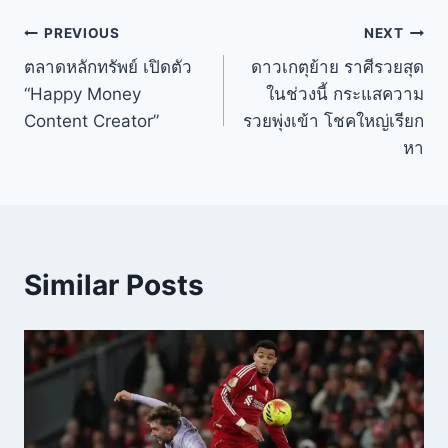
PREVIOUS
NEXT
ตลาดหลักทรัพย์ เปิดตัว
ดาวเกตุย้าย ราศีรวยสุด
“Happy Money
ในช่วงนี้ กระแสความ
Content Creator”
รวยพุ่งเข้า โชคใหญ่เรียก
หา
Similar Posts