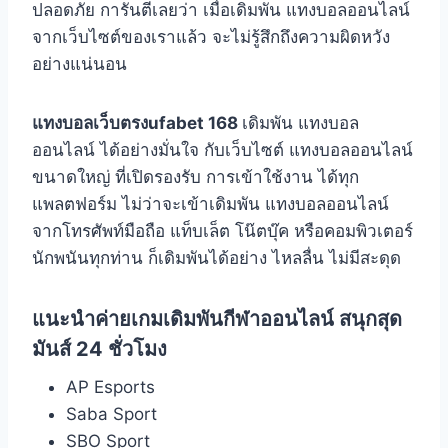
ปลอดภัย การันตีเลยว่า เมื่อเดิมพัน แทงบอลออนไลน์
จากเว็บไซต์ของเราแล้ว จะไม่รู้สึกถึงความผิดหวัง
อย่างแน่นอน
แทงบอลเว็บตรงufabet 168
เดิมพัน แทงบอล
ออนไลน์ ได้อย่างมั่นใจ กับเว็บไซต์ แทงบอลออนไลน์
ขนาดใหญ่ ที่เปิดรองรับ การเข้าใช้งาน ได้ทุก
แพลตฟอร์ม ไม่ว่าจะเข้าเดิมพัน แทงบอลออนไลน์
จากโทรศัพท์มือถือ แท็บเล็ต โน๊ตบุ๊ค หรือคอมพิวเตอร์
นักพนันทุกท่าน ก็เดิมพันได้อย่าง ไหลลื่น ไม่มีสะดุด
แนะนำค่ายเกมเดิมพันกีฬาออนไลน์ สนุกสุด
มันส์ 24 ชั่วโมง
AP Esports
Saba Sport
SBO Sport