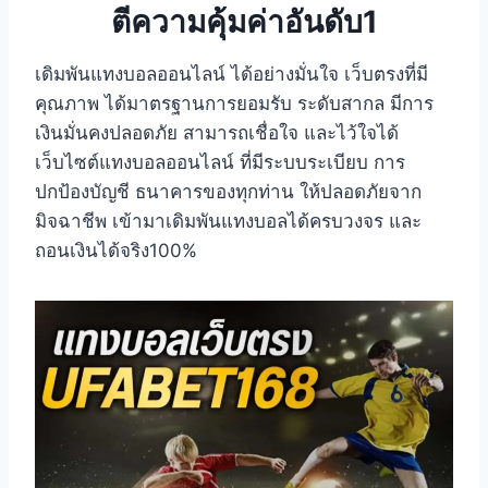
ตีความคุ้มค่าอันดับ1
เดิมพันแทงบอลออนไลน์ ได้อย่างมั่นใจ เว็บตรงที่มี
คุณภาพ ได้มาตรฐานการยอมรับ ระดับสากล มีการ
เงินมั่นคงปลอดภัย สามารถเชื่อใจ และไว้ใจได้
เว็บไซต์แทงบอลออนไลน์ ที่มีระบบระเบียบ การ
ปกป้องบัญชี ธนาคารของทุกท่าน ให้ปลอดภัยจาก
มิจฉาชีพ เข้ามาเดิมพันแทงบอลได้ครบวงจร และ
ถอนเงินได้จริง100%