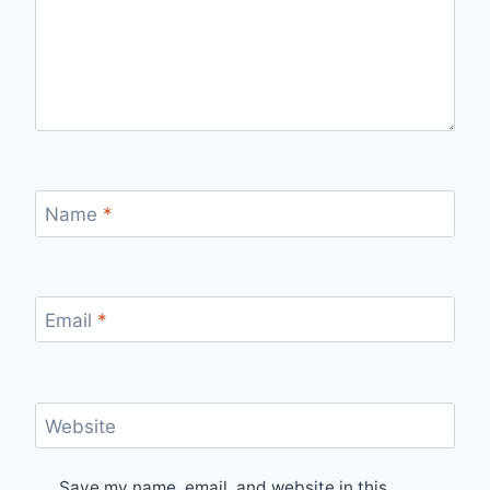
Name
*
Email
*
Website
Save my name, email, and website in this