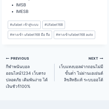
IMSB
IMESB
#
ufabet เข้าสู่ระบบ
#
Ufabet168
#
ทางเข้า ufabet168 มือ ถือ
#
ทางเข้าufabet168 auto
PREVIOUS
NEXT
กีฬาพนันบอล
เว็บแทงบอลฝากถอนไม่มี
ออนไลน์1234 เว็บตรง
ขั้นต่ํา ไม่ผ่านเอเย่นต์
ปลอดภัย เดิมพันง่าย ได้
ลิขสิทธิเเท้ ระบบออโต้
เงินชัวร์100%