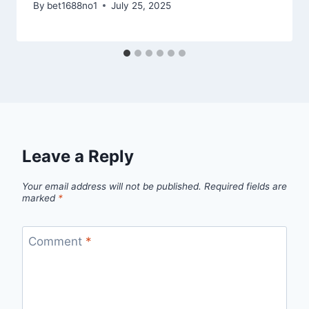
By
bet1688no1
July 25, 2025
Leave a Reply
Your email address will not be published.
Required fields are
marked
*
Comment
*