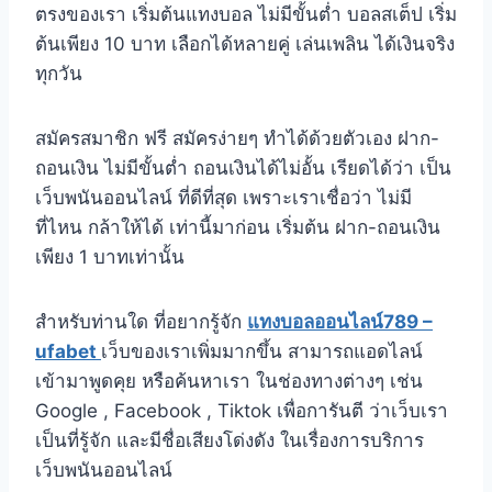
ตรงของเรา เริ่มต้นแทงบอล ไม่มีขั้นต่ำ บอลสเต็ป เริ่ม
ต้นเพียง 10 บาท เลือกได้หลายคู่ เล่นเพลิน ได้เงินจริง
ทุกวัน
สมัครสมาชิก ฟรี สมัครง่ายๆ ทำได้ด้วยตัวเอง ฝาก-
ถอนเงิน ไม่มีขั้นต่ำ ถอนเงินได้ไม่อั้น เรียดได้ว่า เป็น
เว็บพนันออนไลน์ ที่ดีที่สุด เพราะเราเชื่อว่า ไม่มี
ที่ไหน กล้าให้ได้ เท่านี้มาก่อน เริ่มต้น ฝาก-ถอนเงิน
เพียง 1 บาทเท่านั้น
สำหรับท่านใด ที่อยากรู้จัก
แทงบอลออนไลน์789 –
ufabet
เว็บของเราเพิ่มมากขึ้น สามารถแอดไลน์
เข้ามาพูดคุย หรือค้นหาเรา ในช่องทางต่างๆ เช่น
Google , Facebook , Tiktok เพื่อการันตี ว่าเว็บเรา
เป็นที่รู้จัก และมีชื่อเสียงโด่งดัง ในเรื่องการบริการ
เว็บพนันออนไลน์