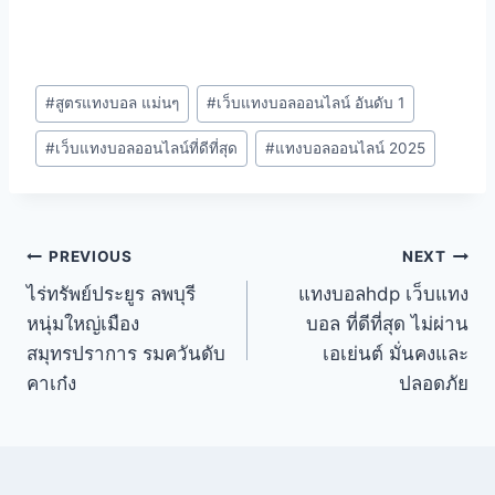
#
สูตรแทงบอล แม่นๆ
#
เว็บแทงบอลออนไลน์ อันดับ 1
#
เว็บแทงบอลออนไลน์ที่ดีที่สุด
#
แทงบอลออนไลน์ 2025
PREVIOUS
NEXT
ไร่ทรัพย์ประยูร ลพบุรี
แทงบอลhdp เว็บแทง
หนุ่มใหญ่เมือง
บอล ที่ดีที่สุด ไม่ผ่าน
สมุทรปราการ รมควันดับ
เอเย่นต์ มั่นคงและ
คาเก๋ง
ปลอดภัย