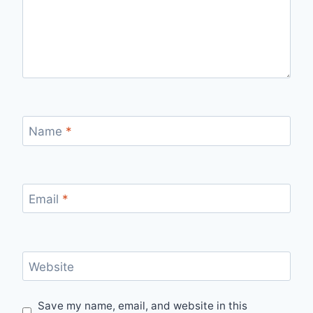
Name
*
Email
*
Website
Save my name, email, and website in this