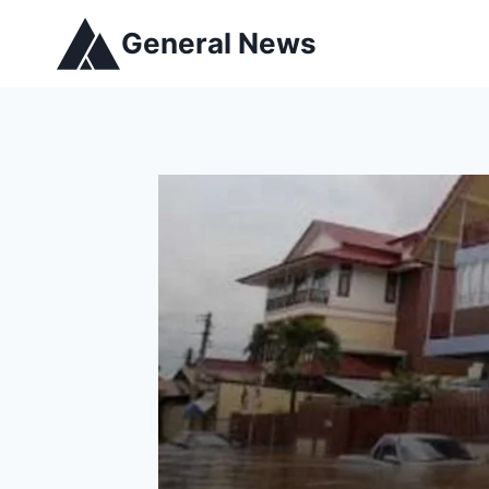
General News