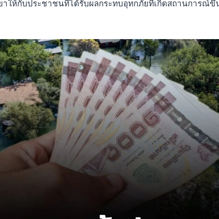
วยาให้กับประชาชนที่ได้รับผลกระทบอุทกภัยที่เกิดสถานการณ์ขึ้นตั