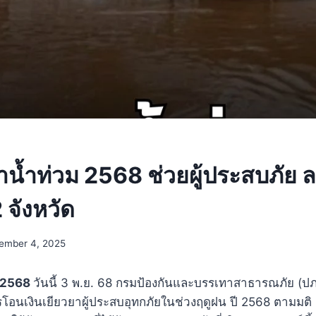
ยาน้ำท่วม 2568 ช่วยผู้ประสบภัย 
2 จังหวัด
ember 4, 2025
ม 2568
วันนี้ 3 พ.ย. 68 กรมป้องกันและบรรเทาสาธารณภัย (ป
อนเงินเยียวยาผู้ประสบอุทกภัยในช่วงฤดูฝน ปี 2568 ตามมติ ค.ร