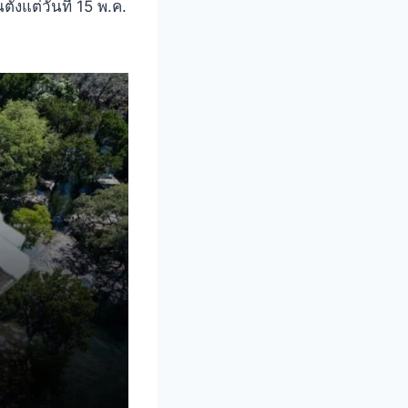
้งแต่วันที่ 15 พ.ค.