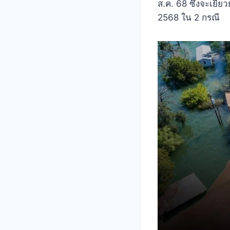
ส.ค. 68 ซึ่งจะเยีย
2568 ใน 2 กรณี