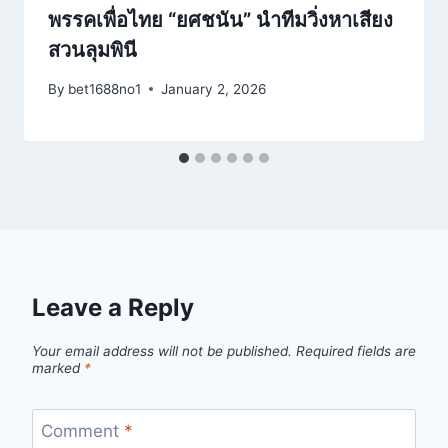
พรรคเพื่อไทย “ยศชนัน” นำทีมวิ่งหาเสียง
สวนลุมพินี
By
bet1688no1
January 2, 2026
Leave a Reply
Your email address will not be published.
Required fields are
marked
*
Comment
*