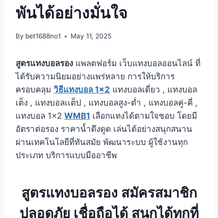
พันได้อย่างมั่นใจ
By
bet1688no1
May 11, 2025
สูตรแทงบอลรอง
แพลตฟอร์ม เว็บแทงบอลออนไลน์ ที่
ได้รับความนิยมอย่างแพร่หลาย การให้บริการ
ครอบคลุม
วิธีแทงบอล 1×2
แทงบอลเดี่ยว , แทงบอล
เต็ง , แทงบอลเเต็ป , แทงบอลสูง-ต่ำ , แทงบอลคู่-คี่ ,
แทงบอล 1×2
WMB1
เลือกแทงได้ตามใจชอบ โดยมี
อัตราต่อรอง ราคาน้ำดึงดูด เล่นได้อย่างสนุกสนาน
ผ่านเทคโนโลยีที่ทันสมัย พัฒนาระบบ ผู้ใช้งานทุก
ประเภท บริการแบบมืออาชีพ
สูตรแทงบอลรอง สมัครสมาชิก
ปลอดภัย เชื่อถือได้ สนุกได้ทุกที่