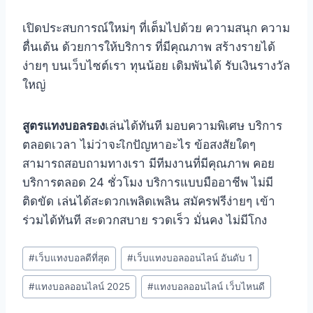
เปิดประสบการณ์ใหม่ๆ ที่เต็มไปด้วย ความสนุก ความ
ตื่นเต้น ด้วยการให้บริการ ที่มีคุณภาพ สร้างรายได้
ง่ายๆ บนเว็บไซต์เรา ทุนน้อย เดิมพันได้ รับเงินรางวัล
ใหญ่
สูตรแทงบอลรอง
เล่นได้ทันที มอบความพิเศษ บริการ
ตลอดเวลา ไม่ว่าจะเิกปัญหาอะไร ข้อสงสัยใดๆ
สามารถสอบถามทางเรา มีทีมงานที่มีคุณภาพ คอย
บริการตลอด 24 ชั่วโมง บริการแบบมืออาชีพ ไม่มี
ติดขัด เล่นได้สะดวกเพลิดเพลิน สมัครฟรีง่ายๆ เข้า
ร่วมได้ทันที สะดวกสบาย รวดเร็ว มั่นคง ไม่มีโกง
#
เว็บแทงบอลดีที่สุด
#
เว็บแทงบอลออนไลน์ อันดับ 1
#
แทงบอลออนไลน์ 2025
#
แทงบอลออนไลน์ เว็บไหนดี