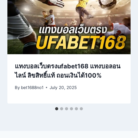
แทงบอลเว็บตรงufabet168 แทงบอลอน
ไลน์ ลิขสิทธิ์แท้ ถอนเงินได้100%
By
bet1688no1
July 20, 2025