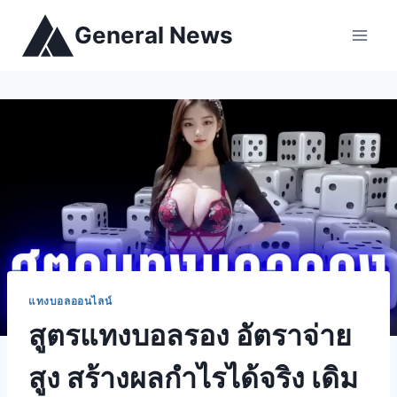
General News
แทงบอลออนไลน์
สูตรแทงบอลรอง อัตราจ่าย
สูง สร้างผลกำไรได้จริง เดิม