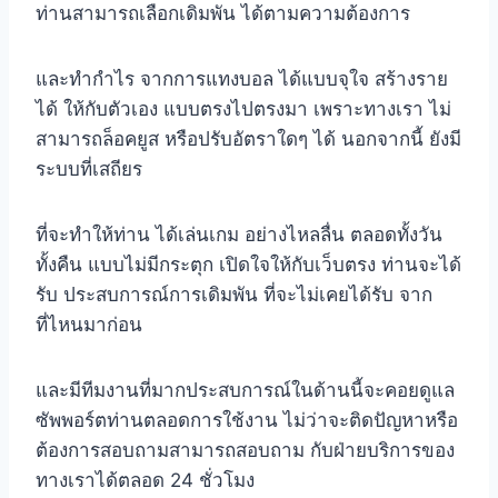
ท่านสามารถเลือกเดิมพัน ได้ตามความต้องการ
และทำกำไร จากการแทงบอล ได้แบบจุใจ สร้างราย
ได้ ให้กับตัวเอง แบบตรงไปตรงมา เพราะทางเรา ไม่
สามารถล็อคยูส หรือปรับอัตราใดๆ ได้ นอกจากนี้ ยังมี
ระบบที่เสถียร
ที่จะทำให้ท่าน ได้เล่นเกม อย่างไหลลื่น ตลอดทั้งวัน
ทั้งคืน แบบไม่มีกระตุก เปิดใจให้กับเว็บตรง ท่านจะได้
รับ ประสบการณ์การเดิมพัน ที่จะไม่เคยได้รับ จาก
ที่ไหนมาก่อน
และมีทีมงานที่มากประสบการณ์ในด้านนี้จะคอยดูแล
ซัพพอร์ตท่านตลอดการใช้งาน ไม่ว่าจะติดปัญหาหรือ
ต้องการสอบถามสามารถสอบถาม กับฝ่ายบริการของ
ทางเราได้ตลอด 24 ชั่วโมง