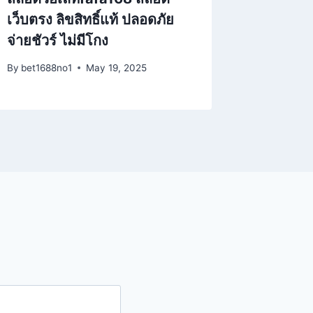
เว็บตรง ลิขสิทธิ์แท้ ปลอดภัย
เว็บตรง
จ่ายชัวร์ ไม่มีโกง
ดาวน์โห
By
bet1688no1
May 19, 2025
By
bet1688