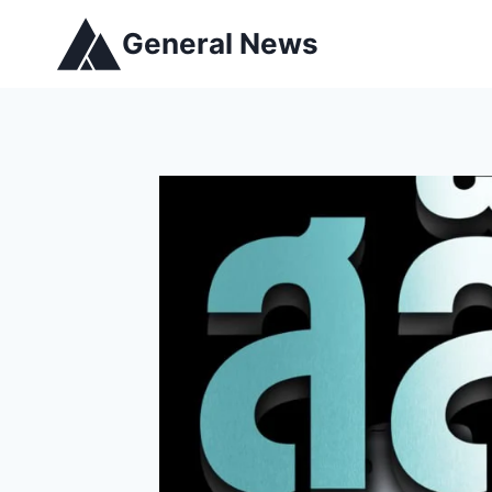
General News