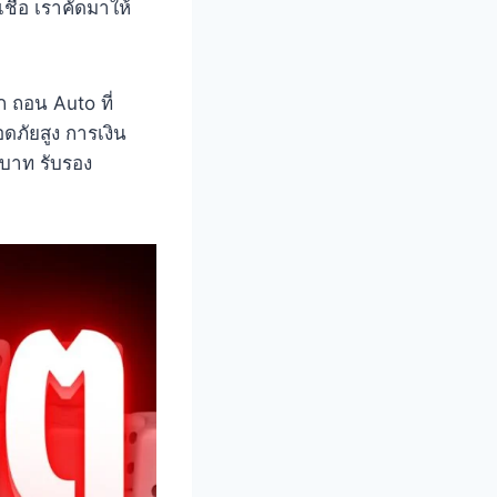
ชื่อ เราคัดมาให้
 ถอน Auto ที่
ดภัยสูง การเงิน
 บาท รับรอง