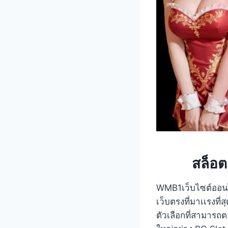
สล็อต
WMB1เว็บไซต์ออนไลน
เว็บตรงที่มาเเรงที่
ตัวเลือกที่สามารถต