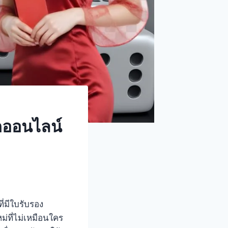
อตออนไลน์
ี่มีใบรับรอง
ที่ไม่เหมือนใคร