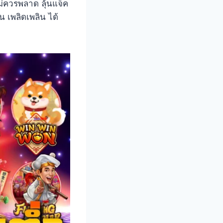
ไม่ควรพลาด ลุ้นแจ็ค
 เพลิดเพลิน ได้