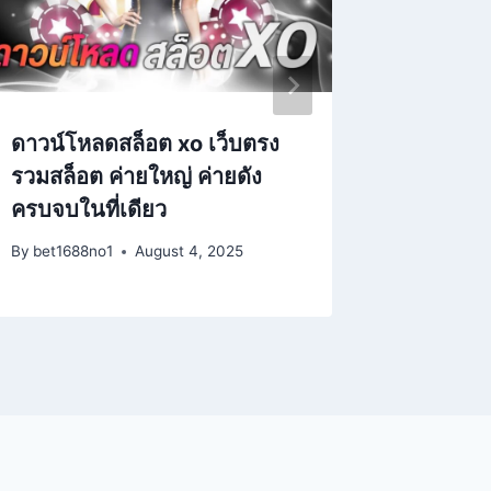
ดาวน์โหลดสล็อต xo เว็บตรง
truemon
รวมสล็อต ค่ายใหญ่ ค่ายดัง
สล็อตเว็
ครบจบในที่เดียว
จริง สล
By
bet1688no1
August 4, 2025
By
bet1688