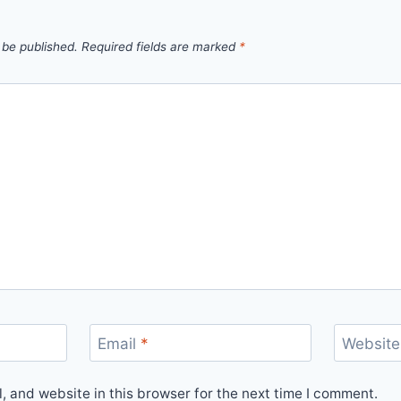
 be published.
Required fields are marked
*
Email
*
Website
 and website in this browser for the next time I comment.