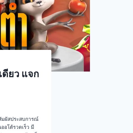
่เดียว แจก
ัมผัสประสบการณ์
ออโต้รวดเร็ว มี