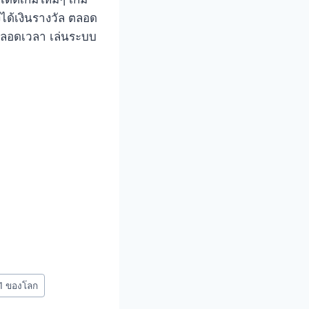
ได้เงินรางวัล ตลอด
่ตลอดเวลา เล่นระบบ
 1 ของโลก