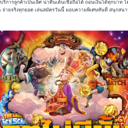
บริการลูกค้าเป็นเลิศ น่าตื่นเต้นเชื่อถือได้ ถอนเงินได้ทุกบาท 
 จ่ายจริงทุกยอด เล่นสมัครวันนี้ มอบความพิเศษทันที สนุกสนาน