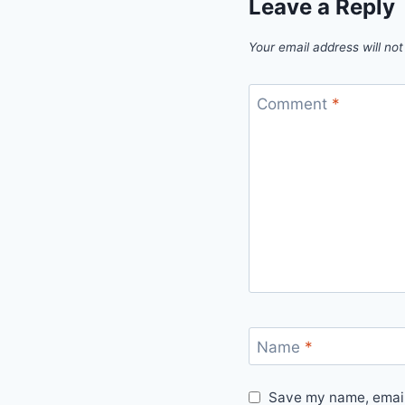
Leave a Reply
Your email address will not
Comment
*
Name
*
Save my name, email,