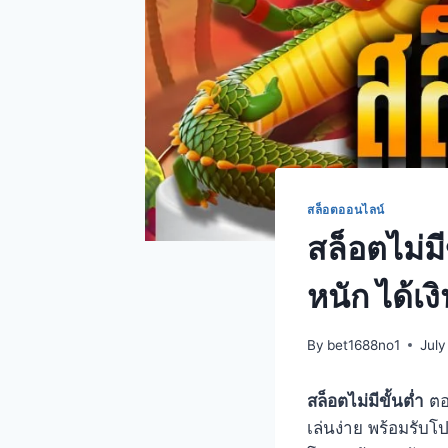
สล็อตออนไลน์
สล็อตไม่มี
หนัก ได้เง
By
bet1688no1
July
สล็อตไม่มีขั้นต่ำ
ตอ
เล่นง่าย พร้อมรับ