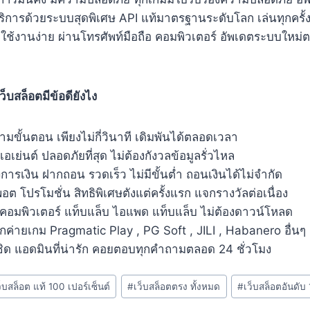
ริการด้วยระบบสุดพิเศษ API แท้มาตรฐานระดับโลก เล่นทุกครั้ง
อกใช้งานง่าย ผ่านโทรศัพท์มือถือ คอมพิวเตอร์ อัพเดตระบบใหม
็บสล็อตมีข้อดียังไง
ามขั้นตอน เพียงไม่กี่วินาที เดิมพันได้ตลอดเวลา
เอเย่นต์ ปลอดภัยที่สุด ไม่ต้องกังวลข้อมูลรั่วไหล
ารเงิน ฝากถอน รวดเร็ว ไม่มีขั้นต่ำ ถอนเงินได้ไม่จำกัด
อต โปรโมชั่น สิทธิพิเศษตังแต่ครั้งแรก แจกรางวัลต่อเนื่อง
อ คอมพิวเตอร์ แท็บแล็บ ไอแพด แท็บแล็บ ไม่ต้องดาวน์โหลด
ุกค่ายเกม Pragmatic Play , PG Soft , JILI , Habanero อื่นๆ
ชิด แอดมินที่น่ารัก คอยตอบทุกคำถามตลอด 24 ชั่วโมง
ว็บสล็อต แท้ 100 เปอร์เซ็นต์
#
เว็บสล็อตตรง ทั้งหมด
#
เว็บสล็อตอันดับ