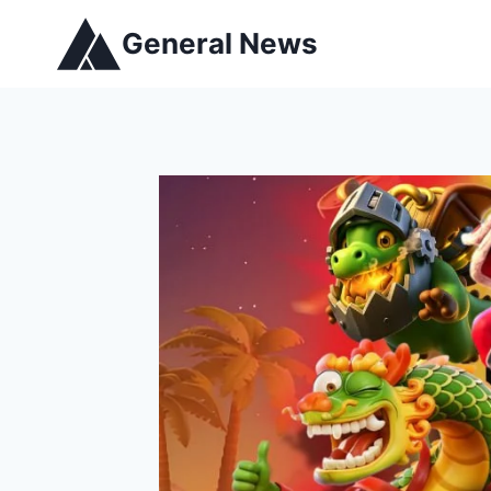
General News