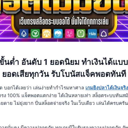
ขั้นต่ำ อันดับ 1 ยอดนิยม ทำเงินได้แบบ
ยอดเสียทุกวัน รับโบนัสแจ็คพอตทันที
สุด บอกได้เลยว่า เล่นง่ายทำกำไรมหาศาล
เกมยิงปลาได้เงินจร
บตรง 100% แจ็คพอตแตกง่าย ได้เงินหลายเท่า สล็อตระบบทันส
่ายดาย ไม่ยุ่งยาก ปั่นสล็อตจ่ายจริง ในเว็บเดียว เล่นได้ครบครั
ิการมั่นคง มีความปลอดภัย ทุกเกมมีใบรับรองความปลอดภัย อั