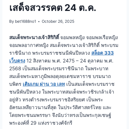
เสด็จสวรรคต 24 ต.ค.
By
bet1688no1
October 26, 2025
สมเด็จพระนางเจ้าสิริกิติ์
จอมพลหญิง จอมพลเรือหญิง
จอมพลอากาศหญิง สมเด็จพระนางเจ้าสิริกิติ์ พระบรม
ราชินีนาถ พระบรมราชชนนีพันปีหลวง
สล็อต 333
เว็บตรง
12 สิงหาคม พ.ศ. 2475 – 24 ตุลาคม พ.ศ.
2568 เป็นสมเด็จพระบรมราชินีนาถ ในพระบาท
สมเด็จพระมหาภูมิพลอดุลยเดชมหาราช บรมนาถ
บพิตร
เติมเกม ผ่าน วอ เลท
เป็นสมเด็จพระบรมราช
ชนนีพันปีหลวง ในพระบาทสมเด็จพระวชิรเกล้าเจ้า
อยู่หัว ทรงดำรงพระบรมราชอิสริยยศ เป็นพระ
อัครมเหสียาวนานที่สุด ในประวัติศาสตร์ไทย และ
โดยพระชนมพรรษา จึงนับว่าทรงเป็นพระกุลเชษฐ์
พระองค์ที่ 29 แห่งราชวงศ์จักรี