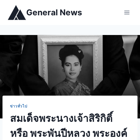
General News
ข่าวทั่วไป
สมเด็จพระนางเจ้าสิริกิติ์
หรือ พระพันปีหลวง พระองค์