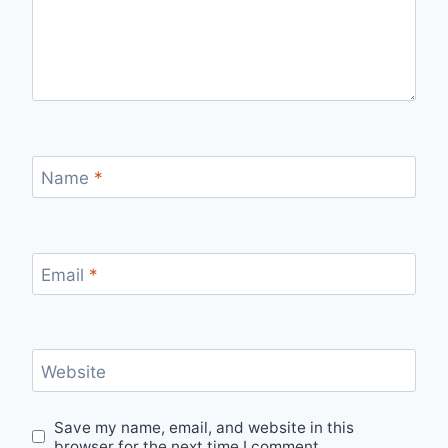
Name
*
Email
*
Website
Save my name, email, and website in this
browser for the next time I comment.