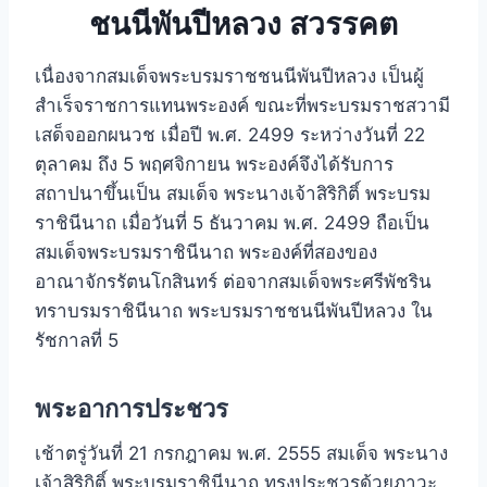
ชนนีพันปีหลวง สวรรคต
เนื่องจากสมเด็จพระบรมราชชนนีพันปีหลวง เป็นผู้
สำเร็จราชการแทนพระองค์ ขณะที่พระบรมราชสวามี
เสด็จออกผนวช เมื่อปี พ.ศ. 2499 ระหว่างวันที่ 22
ตุลาคม ถึง 5 พฤศจิกายน พระองค์จึงได้รับการ
สถาปนาขึ้นเป็น สมเด็จ พระนางเจ้าสิริกิติ์ พระบรม
ราชินีนาถ เมื่อวันที่ 5 ธันวาคม พ.ศ. 2499 ถือเป็น
สมเด็จพระบรมราชินีนาถ พระองค์ที่สองของ
อาณาจักรรัตนโกสินทร์ ต่อจากสมเด็จพระศรีพัชริน
ทราบรมราชินีนาถ พระบรมราชชนนีพันปีหลวง ใน
รัชกาลที่ 5
พระอาการประชวร
เช้าตรู่วันที่ 21 กรกฎาคม พ.ศ. 2555 สมเด็จ พระนาง
เจ้าสิริกิติ์ พระบรมราชินีนาถ ทรงประชวรด้วยภาวะ