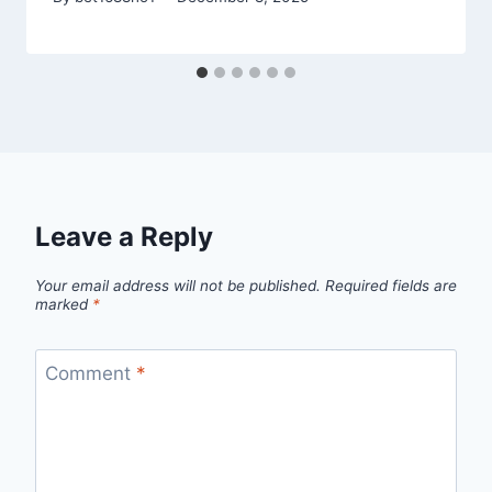
Leave a Reply
Your email address will not be published.
Required fields are
marked
*
Comment
*