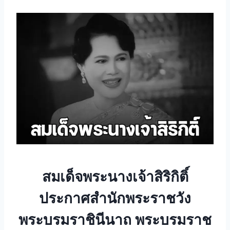
สมเด็จพระนางเจ้าสิริกิติ์
ประกาศสำนักพระราชวัง
พระบรมราชินีนาถ พระบรมราช