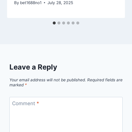
By
bet1688no1
July 28, 2025
Leave a Reply
Your email address will not be published.
Required fields are
marked
*
Comment
*