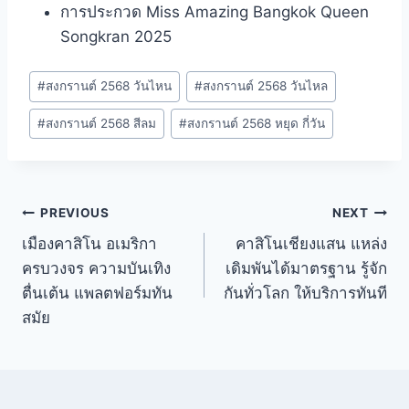
การประกวด Miss Amazing Bangkok Queen
Songkran 2025
#
สงกรานต์ 2568 วันไหน
#
สงกรานต์ 2568 วันไหล
#
สงกรานต์ 2568 สีลม
#
สงกรานต์ 2568 หยุด กี่วัน
PREVIOUS
NEXT
เมืองคาสิโน อเมริกา
คาสิโนเชียงแสน แหล่ง
ครบวงจร ความบันเทิง
เดิมพันได้มาตรฐาน รู้จัก
ตื่นเต้น แพลตฟอร์มทัน
กันทั่วโลก ให้บริการทันที
สมัย