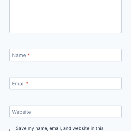
Name
*
Email
*
Website
Save my name, email, and website in this