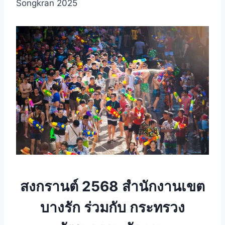
Songkran 2025
สงกรานต์ 2568 สำนักงานเขต
บางรัก ร่วมกับ กระทรวง