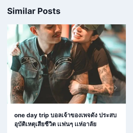
Similar Posts
one day trip บอลเจ้าของเพจดัง ประสบ
อุบัติเหตุเสียชีวิต เเฟนๆ เเห่อาลัย