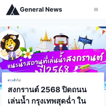
General News
ข่าวทั่วไป
สงกรานต์ 2568 ปิดถนน
เล่นน้ำ กรุงเทพสุดฉ่ำ ใน