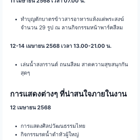
11 เมษายน 2568 เวลา 07.00 น.
ทำบุญตักบาตรข้าวสารอาหารแห้งแด่พระสงฆ์
จำนวน 29 รูป ณ ลานกิจกรรมหน้าพาร์คสีลม
12-14 เมษายน 2568 เวลา 13.00-21.00 น.
เล่นน้ำสงกรานต์ ถนนสีลม สาดความสุขสนุกกัน
สุดๆ
การแสดงต่างๆ ที่น่าสนใจภายในงาน
12 เมษายน 2568
การแสดงศิลปวัฒนธรรมไทย
กิจกรรมรดน้ำดำหัวผู้ใหญ่