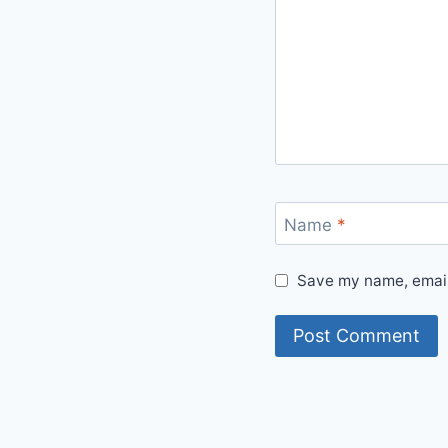
Name
*
Save my name, email,