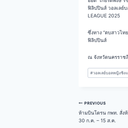
อ๊อต” เกียรติพงษ์
ฟิลิปปินส์ วอลเลย
LEAGUE 2025
ซึ่งทาง “ตบสาวไท
ฟิลิปปินส์
ณ จังหวัดนครราชส
#
วอลเลย์บอลหญิงชิง
PREVIOUS
ห้ามบินโดรน กพท. สั่ง
30 ก.ค. – 15 ส.ค.