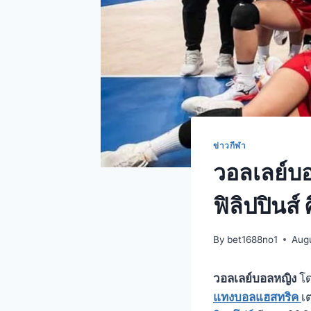
ข่าวกีฬา
วอลเลย์บอ
ฟิลิปปินส์ ศ
By
bet1688no1
Augu
วอลเลย์บอลหญิง
โด
แทงบอลแฮสทริค
เ