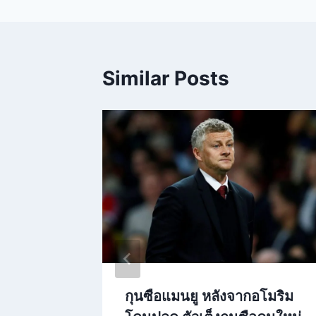
Similar Posts
เปน แฉ
กุนซือแมนยู หลังจากอโมริม