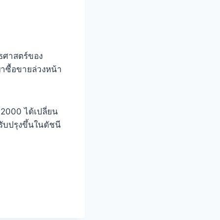
ุทธศาสตร์ของ
าซื้อขายล่วงหน้า
2000 ได้เปลี่ยน
บปรุงขึ้นในดัชนี