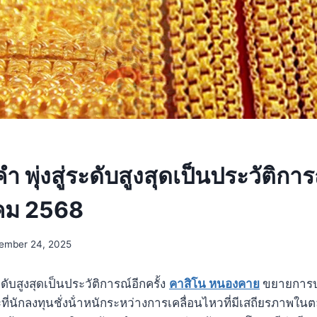
พุ่งสู่ระดับสูงสุดเป็นประวัติการณ
คม 2568
ember 24, 2025
่ระดับสูงสุดเป็นประวัติการณ์อีกครั้ง
คาสิโน หนองคาย
ขยายการปร
ี่นักลงทุนชั่งน้ําหนักระหว่างการเคลื่อนไหวที่มีเสถียรภาพใ