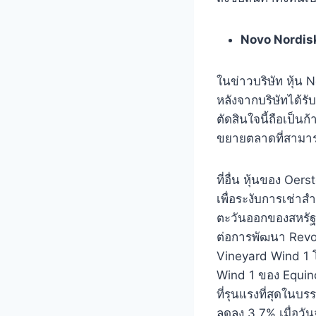
Novo Nordisk 
ในข่าวบริษัท หุ้น
หลังจากบริษัทได้
ตัดสินใจนี้ถือเป
ขยายตลาดที่สามารถ
ที่อื่น หุ้นของ O
เพื่อระงับการเช่า
ตะวันออกของสหรัฐ
ต่อการพัฒนา Revo
Vineyard Wind 1 
Wind 1 ของ Equin
ที่รุนแรงที่สุดใน
ลดลง 3.7% เมื่อวัน