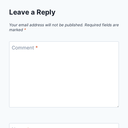
Leave a Reply
Your email address will not be published.
Required fields are
marked
*
Comment
*