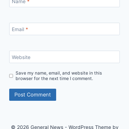
Name
*
Email
*
Website
Save my name, email, and website in this
browser for the next time I comment.
© 2026 General News - WordPress Theme by