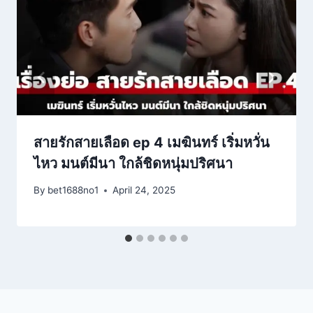
สายรักสายเลือด ep 4 เมฆินทร์ เริ่มหวั่น
ไหว มนต์มีนา ใกล้ชิดหนุ่มปริศนา
By
bet1688no1
April 24, 2025