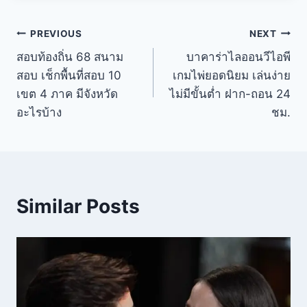
PREVIOUS
NEXT
สอบท้องถิ่น 68 สนาม
บาคาร่าไลออนวีไอพี
สอบ เช็กพื้นที่สอบ 10
เกมไพ่ยอดนิยม เล่นง่าย
เขต 4 ภาค มีจังหวัด
ไม่มีขั้นต่ำ ฝาก-ถอน 24
อะไรบ้าง
ชม.
Similar Posts