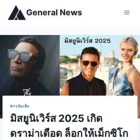
General News
ข่าวบันเทิง
มิสยูนิเวิร์ส 2025 เกิด
ดราม่าเดือด ล็อกให้เม็กซิโก