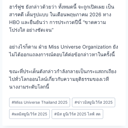
ฮาร์ฟูช ยังกล่าวด้วยว่า ทั้งหมดนี้ จะถูกเปิดเผย เป็น
สารคดี เต็มรูปแบบ ในเดือนพฤษภาคม 2026 ทาง
HBO และยืนยันว่า การประกวดปีนี้ “ขาดความ
โปร่งใส อย่างชัดเจน”
อย่างไรก็ตาม ฝ่าย Miss Universe Organization ยัง
ไม่ได้ออกแถลงการณ์ตอบโต้ต่อข้อกล่าวหาในครั้งนี้
ขณะที่ประเด็นดังกล่าวกำลังกลายเป็นกระแสถกเถียง
ไปทั่วโลกออนไลน์เกี่ยวกับความยุติธรรมของเวที
นางงามระดับโลกนี้
#
Miss Universe Thailand 2025
#
ข่าวมิสยูนิเวิร์ส 2025
#
ผลมิสยูนิเวิร์ส 2025
#
มิส ยูนิเวิร์ส 2025 ไลฟ์ สด