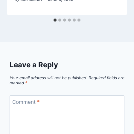
Leave a Reply
Your email address will not be published.
Required fields are
marked
*
Comment
*