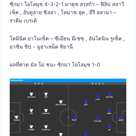
ซิกมา โอโลมุช 4-3-2-1 มาตุช ฮรุสก้า – ฟิลิป สลาวิ
เช็ค , อับดูลาย ซิลล่า , โทมาช ฮุค , ยี่รี สลามา –
ราดิม เบรเต้
โดมินิค ยาโนเซ็ค – ซีเมียน มีเชซ , อันโตนิน รูเซ็ค ,
ยาซิม ชิป – มูฮาเหม็ด ทิยานี่
ผลที่คาด มัล โม่ ชนะ ซิกมา โอโลมุช 1-0