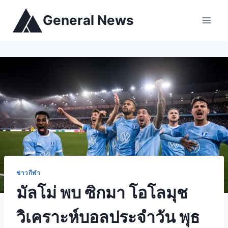
General News
ข่าวกีฬา
มัลโม่ พบ ซิกมา โอโลมุช
วิเคราะห์บอลประจำวัน พุธ