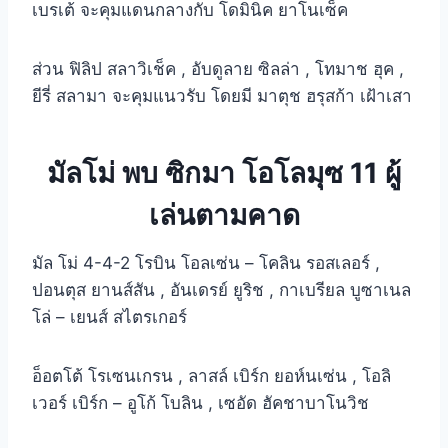
เบรเต้ จะคุมแดนกลางกับ โดมินิค ยาโนเซ็ค
ส่วน ฟิลิป สลาวิเช็ค , อับดูลาย ซิลล่า , โทมาช ฮุค ,
ยีรี่ สลามา จะคุมแนวรับ โดยมี มาตุช ฮรุสก้า เฝ้าเสา
มัลโม่ พบ ซิกมา โอโลมุซ 11 ผู้
เล่นตามคาด
มัล โม่ 4-4-2 โรบิน โอลเซ่น – โคลิน รอสเลอร์ ,
ปอนตุส ยานส์สัน , อันเดรย์ ยูริช , กาเบรียล บูซาเนล
โล่ – เยนส์ สไตรเกอร์
อ็อตโต้ โรเซนเกรน , ลาสล์ เบิร์ก ยอห์นเซ่น , โอลิ
เวอร์ เบิร์ก – อูโก้ โบลิน , เซอัด ฮัคชาบาโนวิช