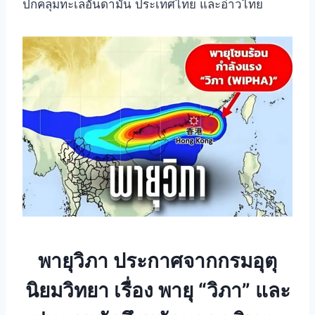
ปกคลุมทะเลอันดามัน ประเทศไทย และอ่าวไทย
พายุวิภา
ประกาศจากกรมอุตุ
นิยมวิทยา เรื่อง พายุ “วิภา” และ