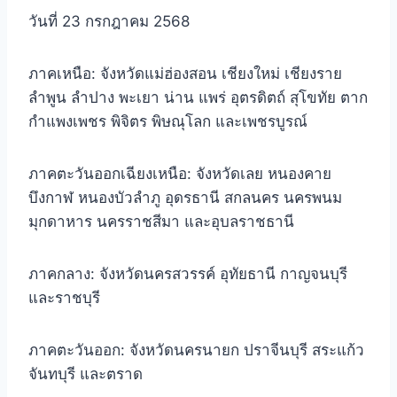
วันที่ 23 กรกฎาคม 2568
ภาคเหนือ: จังหวัดแม่ฮ่องสอน เชียงใหม่ เชียงราย
ลำพูน ลำปาง พะเยา น่าน แพร่ อุตรดิตถ์ สุโขทัย ตาก
กำแพงเพชร พิจิตร พิษณุโลก และเพชรบูรณ์
ภาคตะวันออกเฉียงเหนือ: จังหวัดเลย หนองคาย
บึงกาฬ หนองบัวลำภู อุดรธานี สกลนคร นครพนม
มุกดาหาร นครราชสีมา และอุบลราชธานี
ภาคกลาง: จังหวัดนครสวรรค์ อุทัยธานี กาญจนบุรี
และราชบุรี
ภาคตะวันออก: จังหวัดนครนายก ปราจีนบุรี สระแก้ว
จันทบุรี และตราด