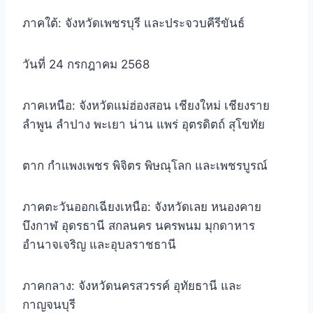
ภาคใต้: จังหวัดเพชรบุรี และประจวบคีรีขันธ์
วันที่ 24 กรกฎาคม 2568
ภาคเหนือ: จังหวัดแม่ฮ่องสอน เชียงใหม่ เชียงราย
ลำพูน ลำปาง พะเยา น่าน แพร่ อุตรดิตถ์ สุโขทัย
ตาก กำแพงเพชร พิจิตร พิษณุโลก และเพชรบูรณ์
ภาคตะวันออกเฉียงเหนือ: จังหวัดเลย หนองคาย
บึงกาฬ อุดรธานี สกลนคร นครพนม มุกดาหาร
อำนาจเจริญ และอุบลราชธานี
ภาคกลาง: จังหวัดนครสวรรค์ อุทัยธานี และ
กาญจนบุรี