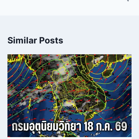
Similar Posts