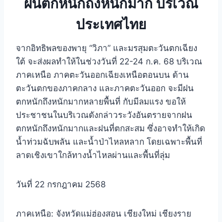
ฝนตกหนักถึงหนักมาก บริเวณ
ประเทศไทย
จากอิทธิพลของพายุ “วิภา” และมรสุมตะวันตกเฉียง
ใต้ จะส่งผลทำให้ในช่วงวันที่ 22-24 ก.ค. 68 บริเวณ
ภาคเหนือ ภาคตะวันออกเฉียงเหนือตอนบน ด้าน
ตะวันตกของภาคกลาง และภาคตะวันออก จะมีฝน
ตกหนักถึงหนักมากหลายพื้นที่ กับมีลมแรง ขอให้
ประชาชนในบริเวณดังกล่าวระวังอันตรายจากฝน
ตกหนักถึงหนักมากและฝนที่ตกสะสม ซึ่งอาจทำให้เกิด
น้ำท่วมฉับพลัน และน้ำป่าไหลหลาก โดยเฉพาะพื้นที่
ลาดเชิงเขาใกล้ทางน้ำไหลผ่านและพื้นที่ลุ่ม
วันที่ 22 กรกฎาคม 2568
ภาคเหนือ: จังหวัดแม่ฮ่องสอน เชียงใหม่ เชียงราย