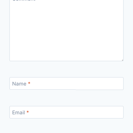
Name
*
Email
*