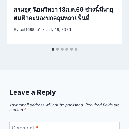
กรมอุตุ นิยมวิทยา 18ก.ค.69 ช่วงนี้มีพายุ
ฝนฟ้าคะนองปกคลุมหลายพื้นที่
By
bet1688no1
July 18, 2026
Leave a Reply
Your email address will not be published.
Required fields are
marked
*
Comment
*