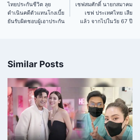
ไทยประกันชีวิต ลุย
เชฟสมศักดิ์ นายกสมาคม
ดำเนินคดีตัวแทนโกงเบี้ย
เชฟ ประเทศไทย เสีย
ยันรับผิดชอบผู้เอาประกัน
แล้ว จากไปในวัย 67 ปี
Similar Posts