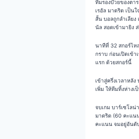
ทีมรองบ๊วยของตารา
เรอัล มาดริด เป็นใจ
สั้น บอลถูกลำเลียง
นัล สอดเข้ามายิง 
นาทีที่ 32 สกอร์ไ
กราบ ก่อนเปิดเข้าเ
แรก ด้วยสกอร์นี้
เข้าสู่ครึ่งเวลาหลั
เพิ่ม ให้ทีมทิ้งห่า
จบเกม บาร์เซโลน่า 
มาดริด (60 คะแนน) ข
คะแนน จมอยู่อันดั