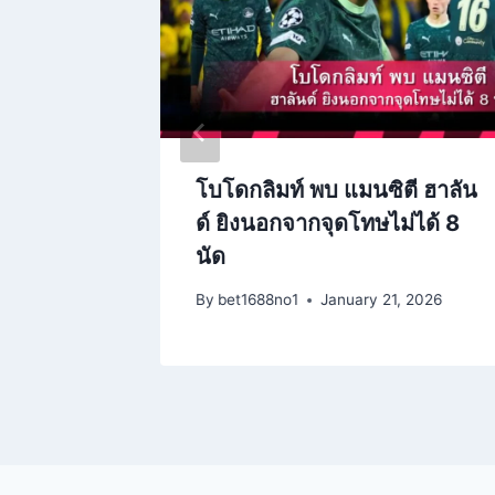
้า ยูฟ่า
โบโดกลิมท์ พบ แมนซิตี ฮาลัน
พลย์ออฟ
ด์ ยิงนอกจากจุดโทษไม่ได้ 8
นัด
8, 2026
By
bet1688no1
January 21, 2026