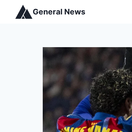
General News