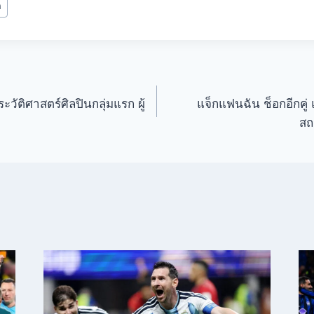
ด
ระวัติศาสตร์ศิลปินกลุ่มแรก ผู้
แจ็กแฟนฉัน ช็อกอีกคู่ 
สถ