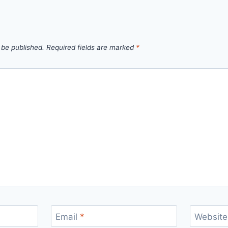
 be published.
Required fields are marked
*
Email
*
Website