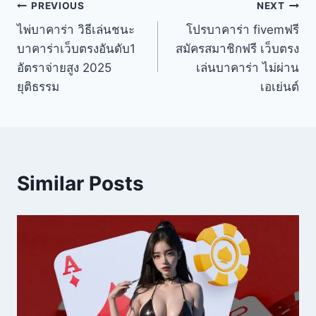
PREVIOUS
NEXT
ไพ่บาคาร่า วิธีเล่นชนะ
โปรบาคาร่า fivemฟรี
บาคาร่าเว็บตรงอันดับ1
สมัครสมาชิกฟรี เว็บตรง
อัตราจ่ายสูง 2025
เล่นบาคาร่า ไม่ผ่าน
ยุติธรรม
เอเย่นต์
Similar Posts