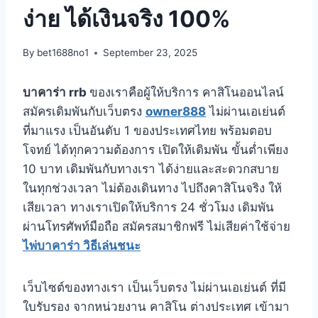
ง่าย ได้เงินจริง 100%
By
bet1688no1
September 23, 2025
บาคาร่า rrb
ของเราคือผู้ให้บริการ คาสิโนออนไลน์
สมัครเดิมพันกับเว็บตรง
owner888
ไม่ผ่านเอเย่นต์
ที่มาแรง เป็นอันดับ 1 ของประเทศไทย พร้อมตอบ
โจทย์ ได้ทุกความต้องการ เปิดให้เดิมพัน ขั้นต่ำเพียง
10 บาท เดิมพันกับทางเรา ได้ง่ายและสะดวกสบาย
ในทุกช่วงเวลา ไม่ต้องเดินทาง ไปถึงคาสิโนจริง ให้
เสียเวลา ทางเราเปิดให้บริการ 24 ชั่วโมง เดิมพัน
ผ่านโทรศัพท์มือถือ สมัครสมาชิกฟรี ไม่เสียค่าใช้จ่าย
ไพ่บาคาร่า วิธีเล่นชนะ
เว็บไซต์ของทางเรา เป็นเว็บตรง ไม่ผ่านเอเย่นต์ ที่มี
ใบรับรอง จากหน่วยงาน คาสิโน ต่างประเทศ เข้ามา