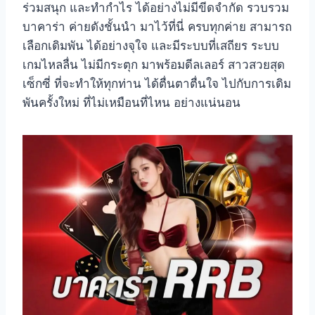
ร่วมสนุก และทำกำไร ได้อย่างไม่มีขีดจำกัด รวบรวม
บาคาร่า ค่ายดังชั้นนำ มาไว้ที่นี่ ครบทุกค่าย สามารถ
เลือกเดิมพัน ได้อย่างจุใจ และมีระบบที่เสถียร ระบบ
เกมไหลลื่น ไม่มีกระตุก มาพร้อมดีลเลอร์ สาวสวยสุด
เซ็กซี่ ที่จะทำให้ทุกท่าน ได้ตื่นตาตื่นใจ ไปกับการเดิม
พันครั้งใหม่ ที่ไม่เหมือนที่ไหน อย่างแน่นอน