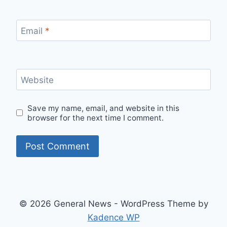
Email
*
Website
Save my name, email, and website in this
browser for the next time I comment.
© 2026 General News - WordPress Theme by
Kadence WP