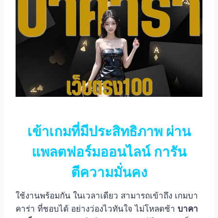
เข้าเกมที่มีประสิทธิภาพ ผ่าน
แพลตฟอร์มออนไลน์ การัน
ตีความมั่นคง
ใช้งานพร้อมกัน ในเวลาเดียว สามารถเข้าถึง เกมบา
คาร่า ที่ชอบได้ อย่างว่องไวทันใจ ไม่โหลดช้า
บาคา