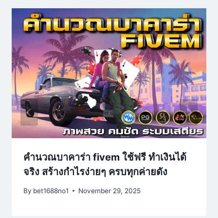
คํานวณบาคาร่า fivem ใช้ฟรี ทำเงินได้
จริง สร้างกำไรง่ายๆ ครบทุกค่ายดัง
By
bet1688no1
November 29, 2025