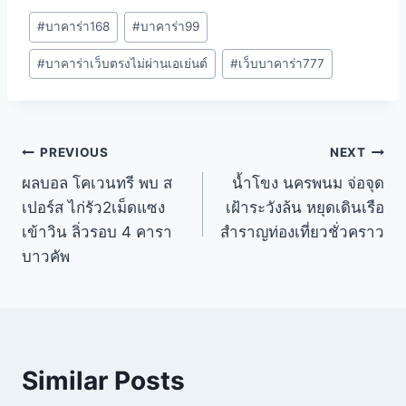
#
บาคาร่า168
#
บาคาร่า99
#
บาคาร่าเว็บตรงไม่ผ่านเอเย่นต์
#
เว็บบาคาร่า777
PREVIOUS
NEXT
ผลบอล โคเวนทรี พบ ส
น้ำโขง นครพนม จ่อจุด
เปอร์ส ไก่รัว2เม็ดแซง
เฝ้าระวังล้น หยุดเดินเรือ
เข้าวิน ลิ่วรอบ 4 คารา
สำราญท่องเที่ยวชั่วคราว
บาวคัพ
Similar Posts