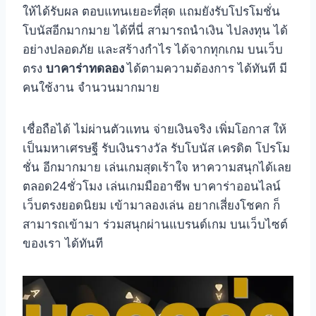
ให้ได้รับผล ตอบแทนเยอะที่สุด แถมยังรับโปรโมชั่น
โบนัสอีกมากมาย ได้ที่นี่ ส
ามารถนำเงิน ไปลงทุน ได้
อย่างปลอดภัย และสร้างกำไร ได้จากทุกเกม บนเว็บ
ตรง
บาคาร่าทดลอง
ได้ตามความต้องการ ได้ทันที มี
คนใช้งาน จำนวนมากมาย
เชื่อถือได้ ไม่ผ่านตัวแทน จ่ายเงินจริง เพิ่มโอกาส ให้
เป็นมหาเศรษฐี รับเงินรางวัล รับโบนัส เครดิต โปรโม
ชั่น อีกมากมาย เล่นเกมสุดเร้าใจ หาความสนุกได้เลย
ตลอด24ชั่วโมง เล่นเกมมืออาชีพ บาคาร่าออนไลน์
เว็บตรงยอดนิยม เข้ามาลองเล่น อยากเสี่ยงโชคก ก็
สามารถเข้ามา ร่วมสนุกผ่านแบรนด์เกม บนเว็บไซต์
ของเรา ได้ทันที