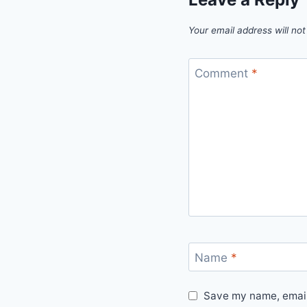
Your email address will not
Comment
*
Name
*
Save my name, email,