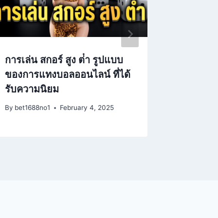
การเล่น สกอร์ สูง ต่ํา รูปแบบ
แทงบอลสด
ของการแทงบอลออนไลน์ ที่ได้
ครบทุกคู่
รับความนิยม
กอบโกย
By
bet1688no1
February 4, 2025
By
bet1688