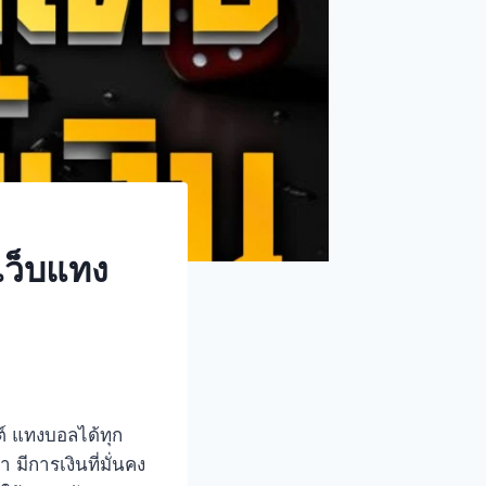
 เว็บแทง
ต์ แทงบอลได้ทุก
 มีการเงินที่มั่นคง