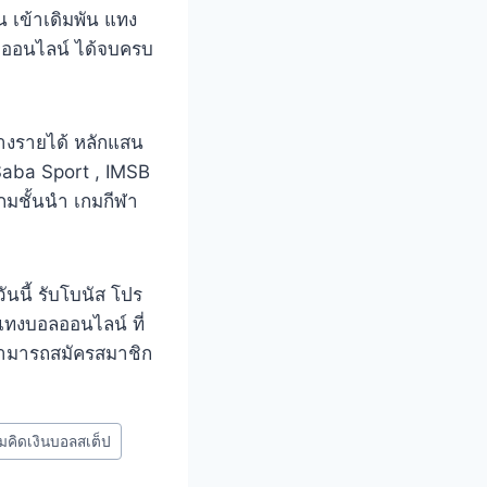
น เข้าเดิมพัน แทง
อลออนไลน์ ได้จบครบ
้างรายได้ หลักแสน
 Saba Sport , IMSB
กมชั้นนำ เกมกีฬา
วันนี้ รับโบนัส โปร
์ แทงบอลออนไลน์ ที่
สามารถสมัครสมาชิก
คิดเงินบอลสเต็ป