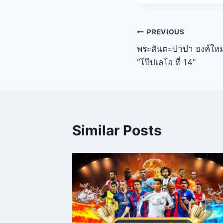
PREVIOUS
พระสันตะปาปา องค์ใหม
“โป๊ปเลโอ ที่ 14”
Similar Posts