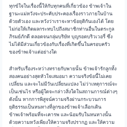
ทุกข์ใจในเรื่องนี้ให้กับทุกคนที่เกี่ยวข้อง ข้าพเจ้าใน
ฐานะแม่หวังจะประคับประคองเรื่องราวภายในบ้าน
ด้วยตัวเอง และหวังว่าเราจะหาข้อยุติกันเองได้ โดย
ไม่ก่อให้เกิดผลกระทบไปถึงสมาชิกท่านอื่นในตระกูล
ภิรมย์ภักดี ตลอดจนกลุ่มบริษัท บุญรอดบริวเวอรี่ ซึ่ง
ไม่ได้มีส่วนเกี่ยวข้องกับเรื่องที่เกิดขึ้นในครอบครัว
ของข้าพเจ้าแต่อย่างใด
สำหรับเรื่องระหว่างทรายกับพายนั้น ข้าพเจ้ารักลูกทั้ง
สองคนอย่างสุดหัวใจเสมอมา ความจริงข้อนี้ไม่เคย
เปลี่ยน และจะไม่มีวันเปลี่ยนแปลง ไม่ว่าเหตุการณ์จะ
เป็นเช่นไร หรือผู้ใดจะกล่าวสิ่งใดในสถานการณ์ต่างๆ
ดังนั้น หากการพิสูจน์ความจริงผ่านกระบวนการ
ยุติธรรมเป็นหนทางที่ลูกของข้าพเจ้าเลือกเดิน
ข้าพเจ้าพร้อมที่จะเคารพ และน้อมรับในหนทางนั้น
ด้วยความหวังเพียงให้ความจริงปรากฏ และให้ความ