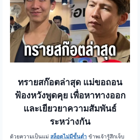
ทรายสก๊อตล่าสุด
แม่ขอถอน
ฟ้องหวังพูดคุย เพื่อหาทางออก
และเยียวยาความสัมพันธ์
ระหว่างกัน
ด้วยความเป็นแม่
สล็อตไม่มีขั้นต่ำ
ข้าพเจ้ารู้สึกเจ็บ