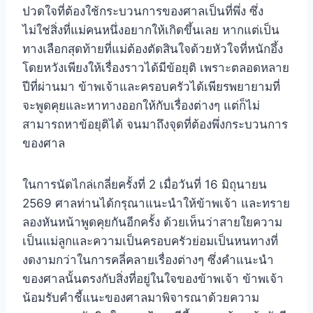
ปวดใจที่ต้องใช้กระบวนการของศาลเป็นที่พึ่ง ซึ่ง
ไม่ใช่สิ่งที่แม่คนหนึ่งอยากให้เกิดขึ้นเลย หากแต่เป็น
ทางเลือกสุดท้ายที่แม่ต้องตัดสินใจด้วยหัวใจที่หนักอึ้ง
โดยหวังเพียงให้เรื่องราวได้มีข้อยุติ เพราะตลอดหลาย
ปีที่ผ่านมา ข้าพเจ้าและครอบครัวได้เพียรพยายามที่
จะพูดคุยและหาทางออกให้กับเรื่องต่างๆ แต่ก็ไม่
สามารถหาข้อยุติได้ จนมาถึงจุดที่ต้องพึ่งกระบวนการ
ของศาล
ในการนัดไกล่เกลี่ยครั้งที่ 2 เมื่อวันที่ 16 มิถุนายน
2569 ศาลท่านได้กรุณาแนะนำให้ข้าพเจ้า และทราย
ลองหันหน้าพูดคุยกันอีกครั้ง ด้วยเห็นว่าสายใยความ
เป็นแม่ลูกและความเป็นครอบครัวย่อมเป็นหนทางที่
งดงามกว่าในการคลี่คลายเรื่องต่างๆ ซึ่งคำแนะนำ
ของศาลนั้นตรงกับสิ่งที่อยู่ในใจของข้าพเจ้า ข้าพเจ้า
น้อมรับคำชี้แนะของศาลมาพิจารณาด้วยความ