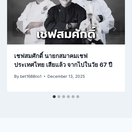
เชฟสมศักดิ์ นายกสมาคมเชฟ
ประเทศไทย เสียแล้ว จากไปในวัย 67 ปี
By
bet1688no1
December 13, 2025