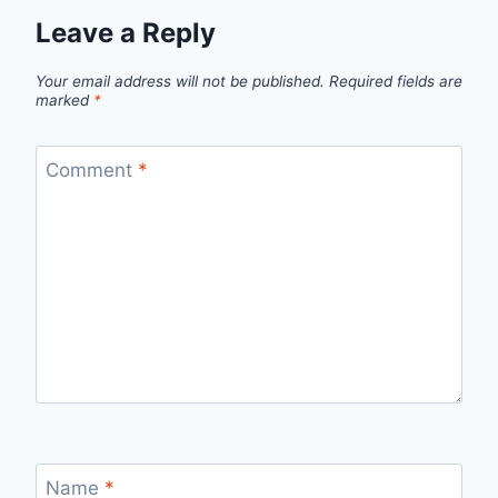
Leave a Reply
Your email address will not be published.
Required fields are
marked
*
Comment
*
Name
*