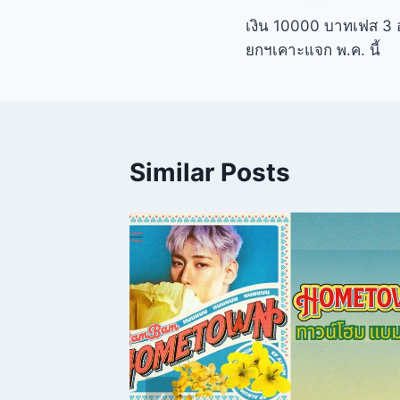
เงิน 10000 บาทเฟส 3 อ
ยกฯเคาะแจก พ.ค. นี้
Similar Posts