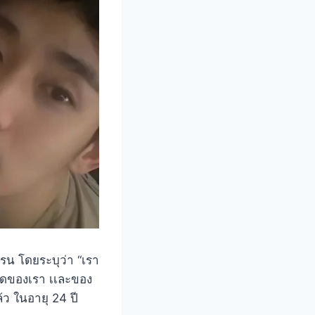
รน โดยระบุว่า “เรา
กัดของเรา เเละของ
ล้ว ในอายุ 24 ปี