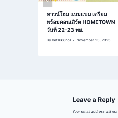
 ประกาศ
ทาวน์โฮม แบมแบม เตรียม
แหวน
พร้อมคอนเสิร์ต HOMETOWN
วันที่ 22-23 พย.
025
By
bet1688no1
November 23, 2025
Leave a Reply
Your email address will not