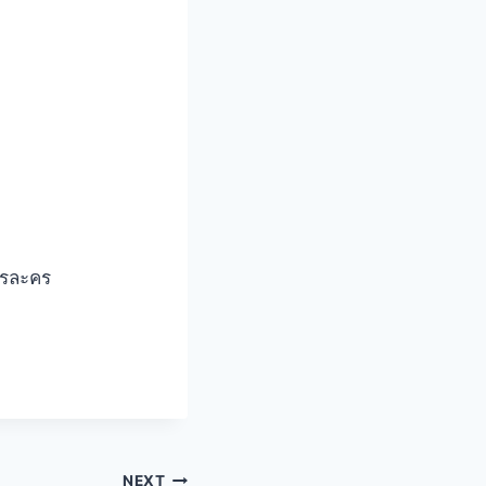
ารละคร
NEXT