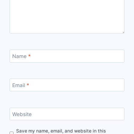
Name
*
Email
*
Website
Save my name, email, and website in this