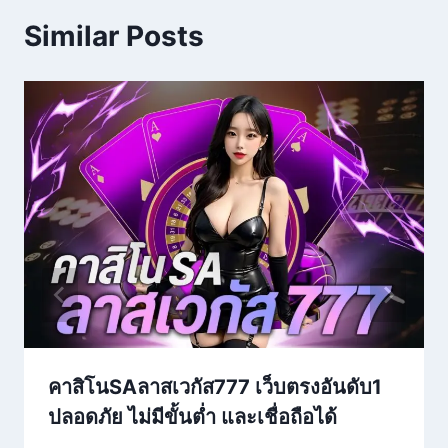
Similar Posts
คาสิโนSAลาสเวกัส777 เว็บตรงอันดับ1
ปลอดภัย ไม่มีขั้นต่ำ และเชื่อถือได้