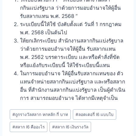
กกินเเบ่งรัฐบาล ว่าด้วยการมอบอำนาจให้ผู้อื่น
รับสลากเเทน พ.ศ. 2568 “
ระบเบียบนี้ให้ใช้ บังคับตั้งเเต่ วันที่ 1 กรกฎาคม
พ.ศ. 2568 เป็นต้นไป
ให้ยกเลิกระเบียบ สำนักงานสลากกินเเบ่งรัฐบาล
ว่าด้วยการมอบอำนาจให้ผู้อื่น รับสลากเเทน
พ.ศ. 2562 บรรดาระเบียบ เเละหรือคำสั่งที่ขัด
หรือเเย้งกับระเบียบนี้ ให้ใช้ระเบียบนี้เเทน
ในการมอบอำนาจ ให้ผู้อื่นรับสลากเเทนของ ตัว
เเทนจำหน่ายสลากกินเเบ่งรัฐบาล เเละหรือสลาก
อื่น ที่สำนักงานสลากกินเเบ่งรัฐบาล เป็นผู้ดำเนิน
การ สามารถมอบอำนาจ ได้หากมีเหตุจำเป็น
#
ถูกรางวัลสลาก หกหลัก กี่ บาท
#
ลอตเตอรี่ l6 แบบใบ
#
สลาก l6 คืออะไร
#
สลาก l6 เงินรางวัล