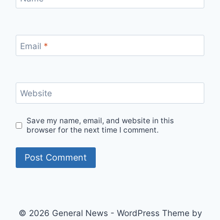
Email
*
Website
Save my name, email, and website in this
browser for the next time I comment.
© 2026 General News - WordPress Theme by