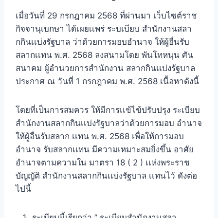
เมื่อวันที่ 29 กรกฎาคม 2568 ที่ผ่านมา เว็บไซต์ราช
กิจจานุเบกษา ได้เผยเเพร่ ระบเบียบ สำนักงานสลา
กกินเเบ่งรัฐบาล ว่าด้วยการมอบอำนาจ ให้ผู้อื่นรับ
สลากเเทน พ.ศ. 2568 ลงสนามโดย พันโทหนุน ศัน
สนาคม ผู้อำนวยการสำนักงาน สลากกินเเบ่งรัฐบาล
ประกาศ ณ วันที่ 1 กรกฎาคม พ.ศ. 2568 เนื้อหาดังนี้
โดยที่เป็นการสมควร ให้มีการเเข้ไข้ปรับปรุง ระเบียบ
สำนักงานสลากกินเเบ่งรัฐบาลว่าด้วยการมอบ อำนาจ
ให้ผู้อื่นรับสลาก เเทน พ.ศ. 2568 เพื่อให้การมอบ
อำนาจ รับสลากเเทน มีความเหมาะสมยิ่งขึ้น อาศัย
อำนาจตามความใน มาตรา 18 ( 2 ) เเห่งพระราช
บัญญัติ สำนักงานสลากกินเเบ่งรัฐบาล เเทนไว้ ดังต่อ
ไปนี้
ระเบียบนี้เรียกว่า ” ระเบียบสำนักงานสลา