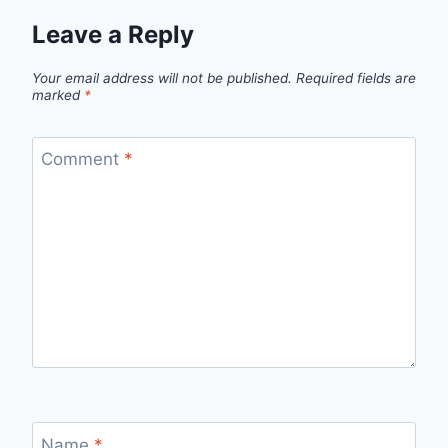
Leave a Reply
Your email address will not be published.
Required fields are
marked
*
Comment
*
Name
*