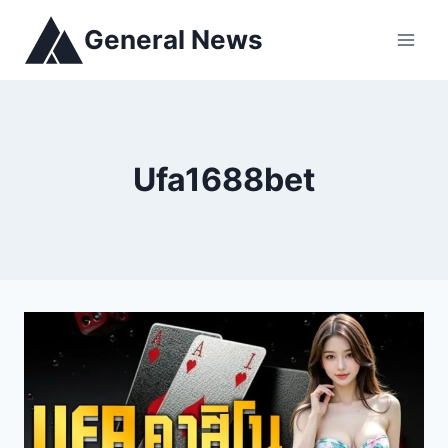
General News
Ufa1688bet