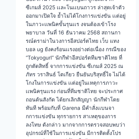
ซีเกมส์ 2025 เเละโนเเบนถาวร ล่าสุดเจ้าตัว
ออกมาเปิดใจ ย้ำไม่ได้โกงการเเข่งขัน เเต่อยู่
ในภาวะเเพนิคขั้นรุนเเร งจนต้องเข้าโรง
พยาบาล วันที่ 16 ธันวาคม 2568 สถานกา
รณ์ดราม่าในวงการอีสปอร์ตไทย เว็บ แทง
บอล ug ยังคงร้อนเเรงอย่างต่อเนื่อง กรณีของ
“Tokyogurl” นักกีฬาอีสปอร์ตทีมชาติไทย ที่
ถูกตัดสิทธิ์ จากการเเข่งขัน ซีเกมส์ 2025 ณ
ภัทร วราสินธ์ โตเกียว ยืนยันบริสุทธิ์ใจ ไม่ได้
โกงในการเเข่งขัน เเต่อยู่ในเหตุการภาวะ
เเพนิครุนเเรง ก่อนที่ทีมชาติไทย จะประกาศ
ถอนต้นสังกัด ได้ยกเลิกสัญญา นักกีฬาโดย
ทันที พร้อมกับที่ Garena มีคำสั่งเเบนจา
กการเเข่งขัน ทุกรายการ สาเหตุของการ
ลงโทษ ดังกล่าว มากจากการตรวจสอบพบว่า
อุปกรณ์ที่ใช้ในการเเข่งขัน มีการติดตั้งโปร