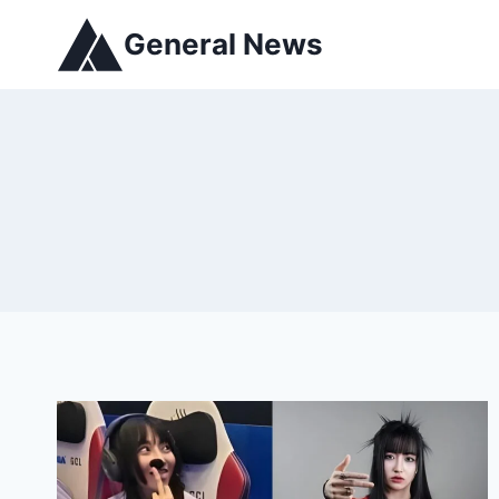
General News