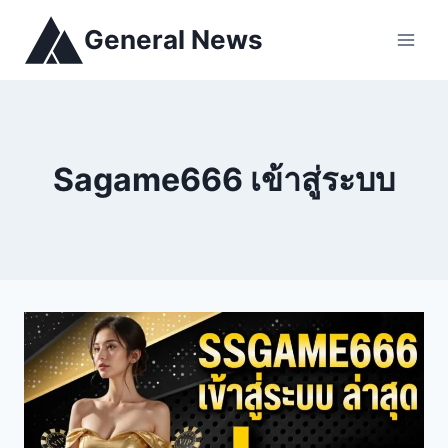
General News
Sagame666 เข้าสู่ระบบ