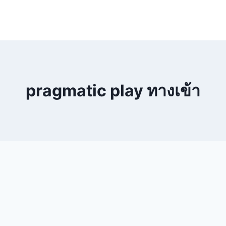
pragmatic play ทางเข้า