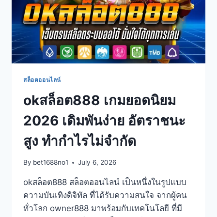
สล็อตออนไลน์
okสล็อต888 เกมยอดนิยม
2026 เดิมพันง่าย อัตราชนะ
สูง ทำกำไรไม่จำกัด
By
bet1688no1
July 6, 2026
okสล็อต888 สล็อตออนไลน์ เป็นหนึ่งในรูปแบบ
ความบันเทิงดิจิทัล ที่ได้รับความสนใจ จากผู้คน
ทั่วโลก owner888 มาพร้อมกับเทคโนโลยี ที่มี