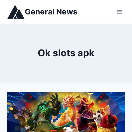
General News
Ok slots apk