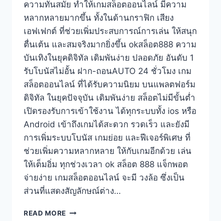
ความทันสมัย ทำให้เกมสล็อตออนไลน์ มีความ
หลากหลายมากขึ้น ทั้งในด้านกราฟิก เสียง
เอฟเฟกต์ ที่ช่วยเพิ่มประสบการณ์การเล่น ให้สนุก
ตื่นเต้น และสมจริงมากยิ่งขึ้น okสล็อต888 ความ
บันเทิงในยุคดิจิทัล เดิมพันง่าย ปลอดภัย อันดับ 1
รับโบนัสไม่อั้น ฝาก-ถอนAUTO 24 ชั่วโมง เกม
สล็อตออนไลน์ ที่ได้รับความนิยม บนแพลตฟอร์ม
ดิจิทัล ในยุคปัจจุบัน เดิมพันง่าย สล็อตไม่มีขั้นต่ำ
เปิดรองรับการเข้าใช้งาน ได้ทุกระบบทั้ง ios หรือ
Android เข้าถึงเกมได้สะดวก รวดเร็ว และยังมี
การเพิ่มระบบโบนัส เกมย่อย และฟีเจอร์พิเศษ ที่
ช่วยเพิ่มความหลากหลาย ให้กับเกมอีกด้วย เล่น
ให้เต็มอิ่ม ทุกช่วงเวลา ok สล็อต 888 แจ็กพอต
จ่ายง่าย เกมสล็อตออนไลน์ จะมี วงล้อ ซึ่งเป็น
ส่วนที่แสดงสัญลักษณ์ต่าง…
READ MORE