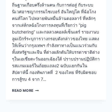
ถิ่นฐานเกือบครึ่งล้านคน กับการต่อสู่ กับระบบ
นิเวศอาชญากรรมไซเบอร์ อันใหญ่โต ที่ฉ้อโกง
คนทั่โลก ไปหลายพันหมื่นล้านดอลลาร์ ที่หลักๆ
จากเล่ห์กลฉ้อโกงการลงทุนที่เรียกว่า “pig
butchering” เเละกลลวงคอลล์เซ็นเตร์ รายงานบ
ลูมเบิกร์ระบุการวางกรอบดังกล่าวของไทย เเสดง
ให้เห็นว่ากรุงเทพฯ กำลังหาทางเป็นเเนวร่วมกับ
ทั้งสหรัฐฯเเละจีน ที่ต่างผลักดันให้บรรดาชาติต่าง
ๆในเอเชียตะวันออกเฉัยงใต้ ปราบปรามปฏิบัติกา
รสเเกมเมอร์ในถ้อยเเถลง2 ฉบับเเยกกันใน
สัปดาห์นี้ กองทัพภาคที่ 2 ของไทย ที่รับผิดชอบ
การสู้รบ 4 จาก 7…
READ MORE