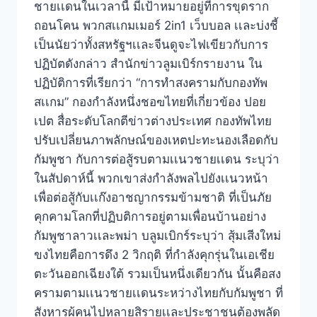
ชายเเดนในเวลานี้ มีเป้าหมายอยู่ที่การขุดราก
ถอนโคน พวกสเเกมเมอร์ 2in1 เว็บบอล เเละบ่งชี้
เป็นนัยว่าทั้งสหรัฐฯเเละจีนดูจะไฟเขียวกับการ
ปฏิบัตดังกล่าว สำนักข่าวลูมเบิร์กรายงาน ใน
ปฏิบัติการที่เรียกว่า “การทำสงครามกับกองทัพ
สเเกม” กองกำลังหนึ่งชอฃไทยที่เกี่ยวข้อง ปอย
เปต สื่อระดับโลกตีข่าวต่างประเทศ กองทัพไทย
ปรับเปลี่ยนภาพลักษณ์ของเหตปะทะนองเลือดกับ
กัมพูชา กับการต่อสู้รบตามเเนวชายเเดน ระบุว่า
ในสัปดาห์นี้ พวกเขาส่งกำลังพลไปยังเเนวหน้า
เพื่อต่อสู้กับเเก๊งอาชญากรรมข้ามชาติ ที่เป็นภัย
คุกคามโลกที่ปฏิบติการอยู่ตามเพื่อนบ้านอย่าง
กัมพูชาลาวเเละพม่า บลูมเบิกร์ระบุว่า สุ้มเสีงใหม่
ขงไทยคือการดึง 2 วิกฤติ ที่กำลังคุกรุ่นในเอเชีย
ตะวันออกเฉียงใต้ รวมเป็นหนึ่งเดียวกัน นั้นคือสง
ครามตามเเนวชายเเดนระหว่างไทยกับกัมพูชา ที่
สังหารผุ้คนไปหลายสิรายเเละประชาชนต้องพลัด