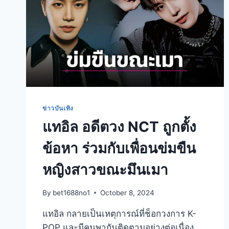
ข่าวบันเทิง
แทอิล อดีตวง NCT ถูกตั้ง
ข้อหา ร่วมกับเพื่อนข่มขืน
หญิงสาวขณะมึนเมา
By
bet1688no1
October 8, 2024
แทอิล กลายเป็นเหตุการณ์ที่ช็อกวงการ K-
POP และมีคนพากันติดตามอย่างต่อเนื่อง