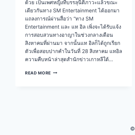
ด้วย เป็นเพศหญิงที่บรรลุนิติภาวะแล้วขณะ
เดียวกันทาง SM Entertainment ได้ออกมา
แถลงการณ์ผ่านสื่อว่า “ทาง SM
Entertainment และ แท อิล เพิ่งจะได้รับแจ้ง
การสอบสวนทางอาญาในช่วงกลางเดือน
สิงหาคมที่ผ่านมา จากนั้นแท อิลก็ได้ถูกเรียก
ตัวเพื่อสอบปากคําในวันที่ 28 สิงหาคม แทอิล
ความคืบหน้าล่าสุดสำนักข่าวเกาหลีใต้…
READ MORE
©