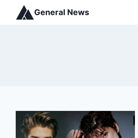
General News