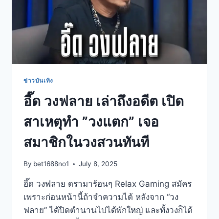
ข่าวบันเทิง
อี๊ด วงฟลาย เล่าถึงอดีต เปิด
สาเหตุทำ ”วงแตก” เจอ
สมาชิกในวงสวนทันที
By
bet1688no1
July 8, 2025
อี๊ด วงฟลาย ดรามาร้อนๆ Relax Gaming สมัคร
เพราะก่อนหน้านี้ถ้าจำความได้ หลังจาก “วง
ฟลาย” ได้ปิดตำนานไปได้พักใหญ่ และทั้งวงก็ได้