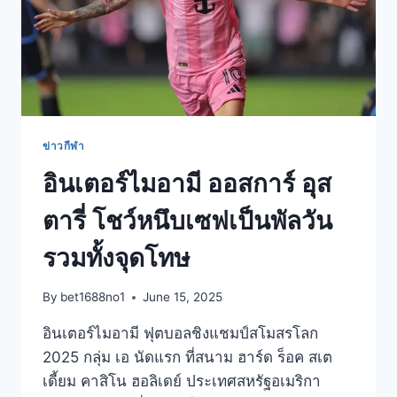
ข่าวกีฬา
อินเตอร์ไมอามี ออสการ์ อุส
ตารี่ โชว์หนึบเซฟเป็นพัลวัน
รวมทั้งจุดโทษ
By
bet1688no1
June 15, 2025
อินเตอร์ไมอามี ฟุตบอลชิงแชมป์สโมสรโลก
2025 กลุ่ม เอ นัดแรก ที่สนาม ฮาร์ด ร็อค สเต
เดี้ยม คาสิโน ฮอลิเดย์ ประเทศสหรัฐอเมริกา