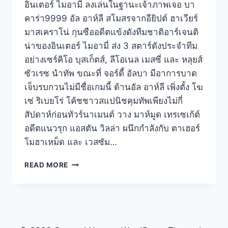
อินเตอร์ ไมอามี่ ลงเล่นในฐานะเจ้าภาพเจอ บา
คาร่า9999 อัล อาห์ลี สโมสรจากอียิปต์ ฮาเวียร์
มาสเคราโน่ กุนซืออดีตแข้งดังทีมชาติอาร์เจนติ
น่าของอินเตอร์ ไมอามี่ ส่ง 3 สตาร์ดังประจำทีม
อย่างเซร์คิโอ บุสเก็ตส์, ลีโอเนล เมสซี่ และ หลุยส์
ซัวเรซ นำทัพ ขณะที่ จอร์ดี้ อัลบา มีอาการบาด
เจ็บรบกวนไม่มีชื่อเกมนี้ ด้านอัล อาห์ลี เพิ่งตั้ง โฆ
เซ่ ริเบยโร่ โค้ชชาวสแปนิชคุมทัพเพียงไม่กี่
สัปดาห์ก่อนทัวร์นาเมนต์ วาง มาห์มูด เทรเซเก้ต์
อดีตแนวรุก แอสตัน วิลล่า ผนึกกำลังกับ ตาเฮอร์
โมฮาเหม็ด และ เวสซัม…
READ MORE