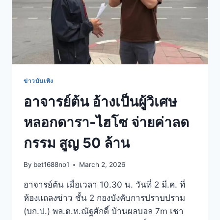
ข่าวบันเทิง
อาจารย์ต้น อ้างเป็นผู้วิเศษ
หลอกดารา-ไฮโซ จ่ายค่าลด
กรรม สูญ 50 ล้าน
By
bet1688no1
March 2, 2026
อาจารย์ต้น เมื่อเวลา 10.30 น. วันที่ 2 มี.ค. ที่
ห้องแถลงข่าว ชั้น 2 กองบังคับการปราบปราม
(บก.ป.) พล.ต.ท.ณัฐศักดิ์ บ้านผลบอล 7m เชา