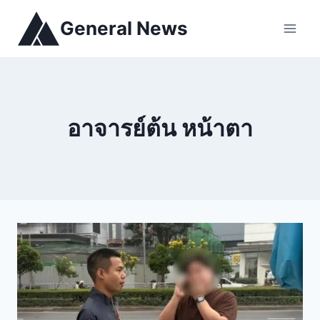
General News
อาจารย์ต้น หน้าตา