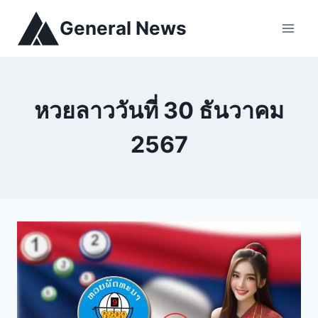
General News
หวยลาววันที่ 30 ธันวาคม
2567