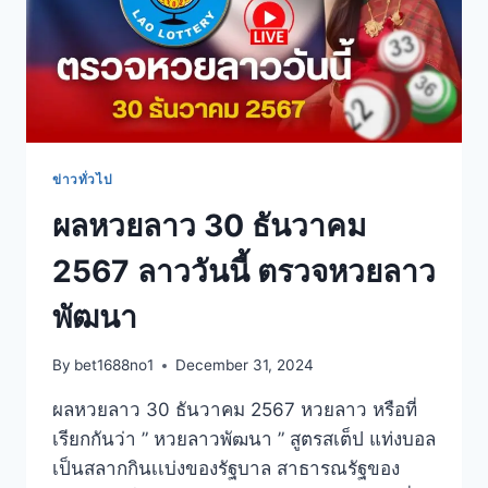
ข่าวทั่วไป
ผลหวยลาว 30 ธันวาคม
2567 ลาววันนี้ ตรวจหวยลาว
พัฒนา
By
bet1688no1
December 31, 2024
ผลหวยลาว 30 ธันวาคม 2567 หวยลาว หรือที่
เรียกกันว่า ” หวยลาวพัฒนา ” สูตรสเต็ป แท่งบอล
เป็นสลากกินเเบ่งของรัฐบาล สาธารณรัฐของ