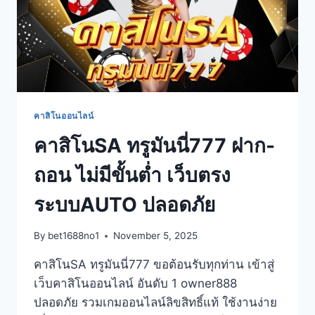
คาสิโนออนไลน์
คาสิโนSA ทรูมันนี่777 ฝาก-
ถอน ไม่มีขั้นต่ำ เว็บตรง
ระบบAUTO ปลอดภัย
By
bet1688no1
November 5, 2025
คาสิโนSA ทรูมันนี่777 ขอต้อนรับทุกท่าน เข้าสู่
เว็บคาสิโนออนไลน์ อันดับ 1 owner888
ปลอดภัย รวมเกมออนไลน์ลิขสิทธิ์แท้ ใช้งานง่าย