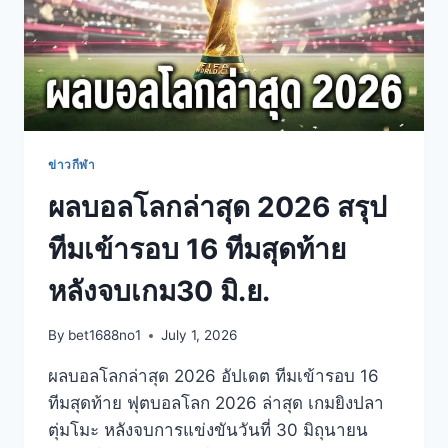
ข่าวกีฬา
ผลบอลโลกล่าสุด 2026 สรุป
ทีมเข้ารอบ 16 ทีมสุดท้าย
หลังจบเกม30 มิ.ย.
By
bet1688no1
July 1, 2026
ผลบอลโลกล่าสุด 2026 อัปเดต ทีมเข้ารอบ 16
ทีมสุดท้าย ฟุตบอลโลก 2026 ล่าสุด เกมยิงปลา
ตุ่มโมะ หลังจบการแข่งขันวันที่ 30 มิถุนายน