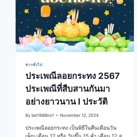
ข่าวทั่วไป
ประเพณีลอยกระทง 2567
ประเพณีที่สืบสานกันมา
อย่างยาวนาน l ประวัติ
By
bet1688no1
November 12, 2024
ประเพณีลอยกระทง เป็นพิธีในคืนเดือนวัน
เพ็ญ เดือน 12 หรือ วันขึ้น 15 ค่ำ เดือน 12 ส