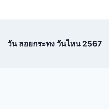
วัน ลอยกระทง วันไหน 2567