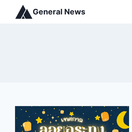
General News