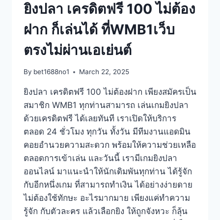
ยิงปลา เครดิตฟรี 100 ไม่ต้อง
ฝาก ก็เล่นได้ ที่WMB1เว็บ
ตรงไม่ผ่านเอเย่นต์
By
bet1688no1
March 22, 2025
ยิงปลา เครดิตฟรี 100 ไม่ต้องฝาก เพียงสมัครเป็น
สมาชิก WMB1 ทุกท่านสามารถ เล่นเกมยิงปลา
ด้วยเครดิตฟรี ได้เลยทันที เราเปิดให้บริการ
ตลอด 24 ชั่วโมง ทุกวัน ทั้งวัน มีทีมงานแอดมิน
คอยอำนวยความสะดวก พร้อมให้ความช่วยเหลือ
ตลอดการเข้าเล่น และวันนี้ เรามีเกมยิงปลา
ออนไลน์ มาแนะนำให้นักเดิมพันทุกท่าน ได้รู้จัก
กับอีกหนึ่งเกม ที่สามารถทำเงิน ได้อย่างง่ายดาย
ไม่ต้องใช้ทักษะ อะไรมากมาย เพียงแค่ทำความ
รู้จัก กับตัวละคร แล้วเลือกยิง ให้ถูกจังหวะ ก็ลุ้น