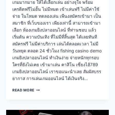
เกมมากมาย ให้ได้เลือกเล่น อย่างจุใจ พร้อม
เครดิตฟรีไม่อั้น ไม่มีหมด เข้าเล่นฟรี ไม่มีค่าใช้
จ่าย ในโหมด ทดลองเล่น เพีนงสมัครเข้ามา เป็น
สมาชิก ที่เว็บของเรา เพียงเท่านี้ สามารถเข้ามา
เลือก ห้องเกมยิงปลาออนไลน์ ที่ท่านชอบ แล้ว
เริ่มต้น ความบันเทิง ที่ไม่มีที่สิ้นสุด ได้เลยทันที
สมัครฟรี ไม่มีค่าบริการ เล่นได้ตลอดเวลา ไม่มี
วันหยุด ตลอด 24 ชั่วโมง fishing casino demo
เกมยิงปลาออนไลน์ ทำเงินง่าย จ่ายหนักทุกรอบ
ใครที่ยังไม่เคย เข้ามาเล่น คาสิโน เซี่ยงไฮ้789
เกมยิงปลาออนไลน์ เราขอแนะนำเลย สัมผัสบรร
ยากาส การเล่นเกมออนไลน์ ได้เงินจริง…
READ MORE