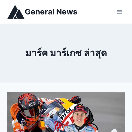
General News
มาร์ค มาร์เกซ ล่าสุด