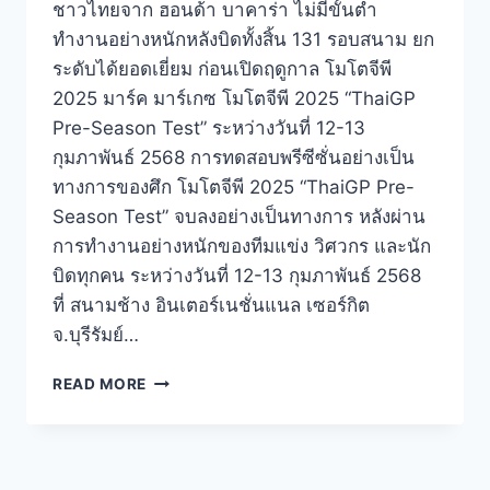
ชาวไทยจาก ฮอนด้า บาคาร่า ไม่มีขั้นต่ำ
ทำงานอย่างหนักหลังบิดทั้งสิ้น 131 รอบสนาม ยก
ระดับได้ยอดเยี่ยม ก่อนเปิดฤดูกาล โมโตจีพี
2025 มาร์ค มาร์เกซ โมโตจีพี 2025 “ThaiGP
Pre-Season Test” ระหว่างวันที่ 12-13
กุมภาพันธ์ 2568 การทดสอบพรีซีซั่นอย่างเป็น
ทางการของศึก โมโตจีพี 2025 “ThaiGP Pre-
Season Test” จบลงอย่างเป็นทางการ หลังผ่าน
การทำงานอย่างหนักของทีมแข่ง วิศวกร และนัก
บิดทุกคน ระหว่างวันที่ 12-13 กุมภาพันธ์ 2568
ที่ สนามช้าง อินเตอร์เนชั่นแนล เซอร์กิต
จ.บุรีรัมย์…
READ MORE