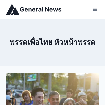
General News
พรรคเพื่อไทย หัวหน้าพรรค