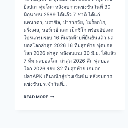
ยิงปลา ตุ่มโมะ หลังจบการแข่งขันวันที่ 30
มิถุนายน 2569 ได้แล้ว 7 ชาติ ได้แก่
แคนาดา, บราซิล, ปารากวัย, โมร็อกโก,
ฝรั่งเศส, นอร์เวย์ และ เม็กซิโก พร้อมอัปเดต
โปรแกรมรอบ 16 ทีมสุดท้ายที่ยืนยันแล้ว ผล
บอลโลกล่าสุด 2026 16 ทีมสุดท้าย ฟุตบอล
โลก 2026 ล่าสุด หลังจบเกม 30 มิ.ย. ได้แล้ว
7 ทีม ผลบอลโลก ล่าสุด 2026 ศึก ฟุตบอล
โลก 2026 รอบ 32 ทีมสุดท้าย เกมตก
ปลาAPK เดินหน้าสู่ช่วงเข้มข้น หลังจบการ
แข่งขันประจำวันที่…
READ MORE