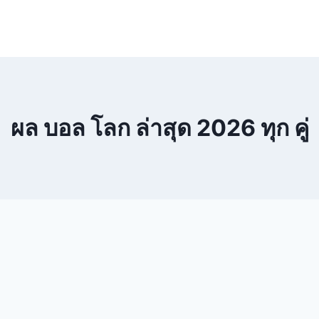
ผล บอล โลก ล่าสุด 2026 ทุก คู่