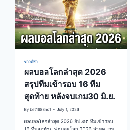
ข่าวกีฬา
ผลบอลโลกล่าสุด 2026
สรุปทีมเข้ารอบ 16 ทีม
สุดท้าย หลังจบเกม30 มิ.ย.
By
bet1688no1
July 1, 2026
ผลบอลโลกล่าสุด 2026 อัปเดต ทีมเข้ารอบ
16 ทีมสุดท้าย ฟุตบอลโลก 2026 ล่าสุด เกม