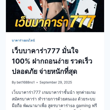
บาคาร่าออนไลน์
เว็บบาคาร่า777 มั่นใจ
100% ฝากถอนง่าย รวดเร็ว
ปลอดภัย จ่ายหนักที่สุด
By
bet1688no1
September 29, 2025
เว็บบาคาร่า777 เกมบาคาร่าชั้นนำ ทุกค่ายเกม
สมัครบาคาร่า ทำรายการด้วยตนเอง ด้วยระบบ
มือถือ พัฒนามาเพื่อ สูตรบาคาร่าsa gaming ฟรี