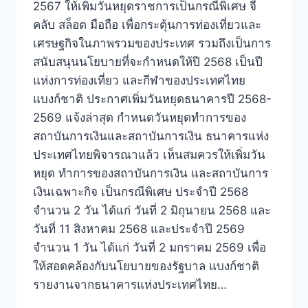
2567 ให้เพิ่มวันหยุดราชการเป็นกรณีพิเศษ จี
คลับ สล็อต มือถือ เพื่อกระตุ้นการท่องเที่ยวและ
เศรษฐกิจในภาพรวมของประเทศ รวมถึงเป็นการ
สนับสนุนนโยบายที่จะกำหนดให้ปี 2568 เป็นปี
แห่งการท่องเที่ยว และกีฬาของประเทศไทย
แบงก์ชาติ ประกาศเพิ่มวันหยุดธนาคารปี 2568-
2569 แจ้งล่าสุด กำหนดวันหยุดทำการของ
สถาบันการเงินและสถาบันการเงิน ธนาคารแห่ง
ประเทศไทยพิจารณาแล้ว เห็นสมควรให้เพิ่มวัน
หยุด ทำการของสถาบันการเงิน และสถาบันการ
เงินเฉพาะกิจ เป็นกรณีพิเศษ ประจำปี 2568
จำนวน 2 วัน ได้แก่ วันที่ 2 มิถุนายน 2568 และ
วันที่ 11 สิงหาคม 2568 และประจำปี 2569
จำนวน 1 วัน ได้แก่ วันที่ 2 มกราคม 2569 เพื่อ
ให้สอดคล้องกับนโยบายของรัฐบาล แบงก์ชาติ
รายงานจากธนาคารแห่งประเทศไทย…