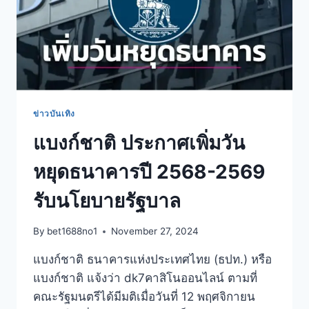
ข่าวบันเทิง
แบงก์ชาติ ประกาศเพิ่มวัน
หยุดธนาคารปี 2568-2569
รับนโยบายรัฐบาล
By
bet1688no1
November 27, 2024
แบงก์ชาติ ธนาคารแห่งประเทศไทย (ธปท.) หรือ
แบงก์ชาติ แจ้งว่า dk7คาสิโนออนไลน์ ตามที่
คณะรัฐมนตรีได้มีมติเมื่อวันที่ 12 พฤศจิกายน