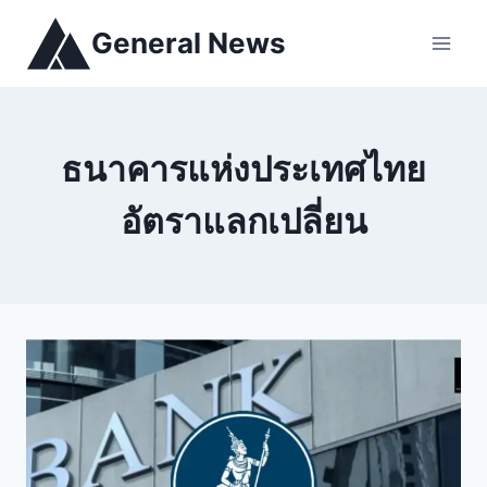
General News
ธนาคารแห่งประเทศไทย
อัตราแลกเปลี่ยน